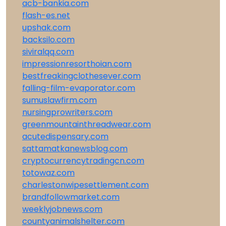
acb-bankia.com
flash-es.net
upshak.com
backsilo.com
siviralqq.com
impressionresorthoian.com
bestfreakingclothesever.com
falling-film-evaporator.com
sumuslawfirm.com
nursingprowriters.com
greenmountainthreadwear.com
acutedispensary.com
sattamatkanewsblog.com
cryptocurrencytradingcn.com
totowaz.com
charlestonwipesettlement.com
brandfollowmarket.com
weeklyjobnews.com
countyanimalshelter.com