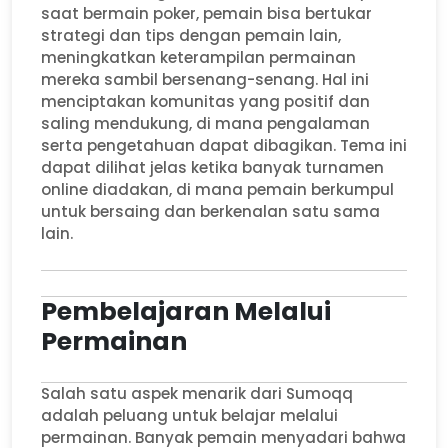
saat bermain poker, pemain bisa bertukar
strategi dan tips dengan pemain lain,
meningkatkan keterampilan permainan
mereka sambil bersenang-senang. Hal ini
menciptakan komunitas yang positif dan
saling mendukung, di mana pengalaman
serta pengetahuan dapat dibagikan. Tema ini
dapat dilihat jelas ketika banyak turnamen
online diadakan, di mana pemain berkumpul
untuk bersaing dan berkenalan satu sama
lain.
Pembelajaran Melalui
Permainan
Salah satu aspek menarik dari Sumoqq
adalah peluang untuk belajar melalui
permainan. Banyak pemain menyadari bahwa