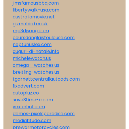
jimsfamousbbq.com
libertywalk-usa.com
australiamovie.net
gizmobird.co.uk
mp3djsong.com
coursdanglaistoulouse.com
neptunuslex.com
auguri-di-natale.info
michelewatch.us
omega--watches.us
breitling-watches.us
tgarnettcentrallautoads.com
fixadvert.com
autopluz.co
save3time-c.com
vexonhcf.com
demos-pixelsparadise.com
mediatitude.com
prewarmotorcycles.com