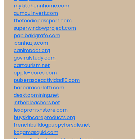
mykitchennhome.com
aumoulinvert.com
thefoodiepassport.com
superwindowproject.com
papibakigrafo.com
icanhazjs.com
canimpact.org
goviralstudy.com
cartourism.net
apple-cores.com
pulserasdeactividad10.com
barbaracarlotti.com
desktopmining.net
inthebleachers.net
lexapro-rx-store.com
buyskincareproducts.org
frenchbulldogpuppyforsale.net
kogamasquid.com