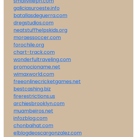
smallvilleph.com
galiciasuroeste.info
batallasdeguerra.com
dregstudios.com
neatstuffhelpskids.org
moraessoccer.com
forochile.org
chart-track.com
wonderfultraveling.com
promocioname.net
wimaxworld.com
freeonlinecricketgames.net
bestcashing.biz
firerestrictions.us
archiesbrooklyn.com
muambeiros.net
infozblog.com
chonbaihat.com
elblogdeoscargonzalez.com