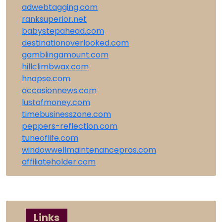
adwebtagging.com
ranksuperior.net
babystepahead.com
destinationoverlooked.com
gamblingamount.com
hillclimbwax.com
hnopse.com
occasionnews.com
lustofmoney.com
timebusinesszone.com
peppers-reflection.com
tuneoflife.com
windowwellmaintenancepros.com
affiliateholder.com
Links