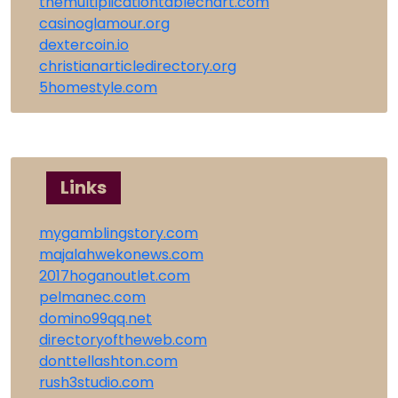
themultiplicationtablechart.com
casinoglamour.org
dextercoin.io
christianarticledirectory.org
5homestyle.com
Links
mygamblingstory.com
majalahwekonews.com
2017hoganoutlet.com
pelmanec.com
domino99qq.net
directoryoftheweb.com
donttellashton.com
rush3studio.com