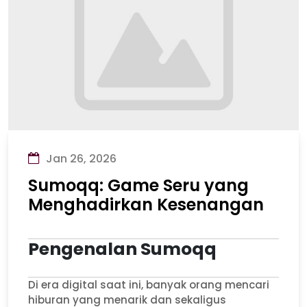
Jan 26, 2026
Sumoqq: Game Seru yang
Menghadirkan Kesenangan
Pengenalan Sumoqq
Di era digital saat ini, banyak orang mencari
hiburan yang menarik dan sekaligus