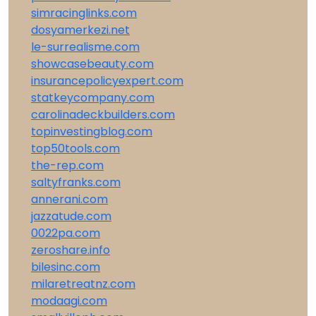
simracinglinks.com
dosyamerkezi.net
le-surrealisme.com
showcasebeauty.com
insurancepolicyexpert.com
statkeycompany.com
carolinadeckbuilders.com
topinvestingblog.com
top50tools.com
the-rep.com
saltyfranks.com
annerani.com
jazzatude.com
0022pa.com
zeroshare.info
bilesinc.com
milaretreatnz.com
modaagi.com