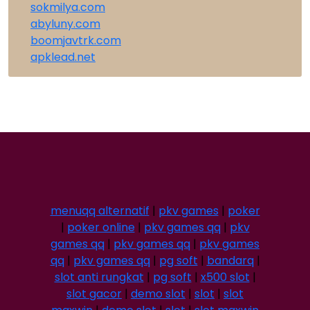
sokmilya.com
abyluny.com
boomjavtrk.com
apklead.net
menuqq alternatif
|
pkv games
|
poker
|
poker online
|
pkv games qq
|
pkv
games qq
|
pkv games qq
|
pkv games
qq
|
pkv games qq
|
pg soft
|
bandarq
|
slot anti rungkat
|
pg soft
|
x500 slot
|
slot gacor
|
demo slot
|
slot
|
slot