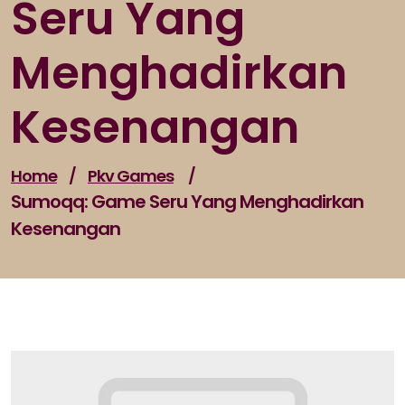
Seru Yang
Menghadirkan
Kesenangan
Home
/
Pkv Games
/
Sumoqq: Game Seru Yang Menghadirkan
Kesenangan