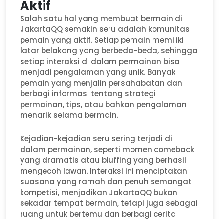
Aktif
Salah satu hal yang membuat bermain di
JakartaQQ semakin seru adalah komunitas
pemain yang aktif. Setiap pemain memiliki
latar belakang yang berbeda-beda, sehingga
setiap interaksi di dalam permainan bisa
menjadi pengalaman yang unik. Banyak
pemain yang menjalin persahabatan dan
berbagi informasi tentang strategi
permainan, tips, atau bahkan pengalaman
menarik selama bermain.
Kejadian-kejadian seru sering terjadi di
dalam permainan, seperti momen comeback
yang dramatis atau bluffing yang berhasil
mengecoh lawan. Interaksi ini menciptakan
suasana yang ramah dan penuh semangat
kompetisi, menjadikan JakartaQQ bukan
sekadar tempat bermain, tetapi juga sebagai
ruang untuk bertemu dan berbagi cerita