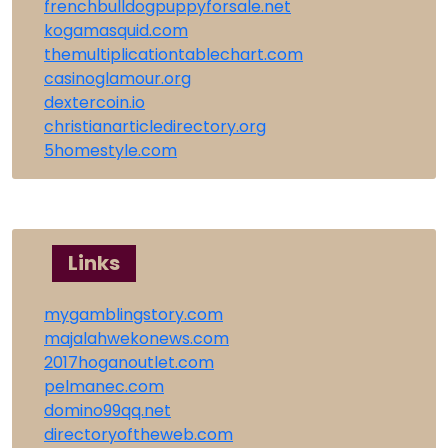
frenchbulldogpuppyforsale.net
kogamasquid.com
themultiplicationtablechart.com
casinoglamour.org
dextercoin.io
christianarticledirectory.org
5homestyle.com
Links
mygamblingstory.com
majalahwekonews.com
2017hoganoutlet.com
pelmanec.com
domino99qq.net
directoryoftheweb.com