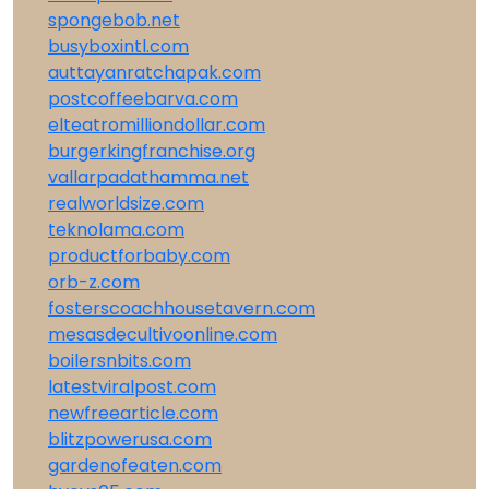
spongebob.net
busyboxintl.com
auttayanratchapak.com
postcoffeebarva.com
elteatromilliondollar.com
burgerkingfranchise.org
vallarpadathamma.net
realworldsize.com
teknolama.com
productforbaby.com
orb-z.com
fosterscoachhousetavern.com
mesasdecultivoonline.com
boilersnbits.com
latestviralpost.com
newfreearticle.com
blitzpowerusa.com
gardenofeaten.com