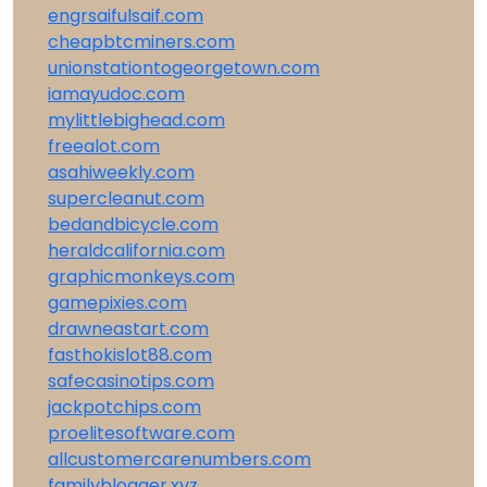
engrsaifulsaif.com
cheapbtcminers.com
unionstationtogeorgetown.com
iamayudoc.com
mylittlebighead.com
freealot.com
asahiweekly.com
supercleanut.com
bedandbicycle.com
heraldcalifornia.com
graphicmonkeys.com
gamepixies.com
drawneastart.com
fasthokislot88.com
safecasinotips.com
jackpotchips.com
proelitesoftware.com
allcustomercarenumbers.com
familyblogger.xyz