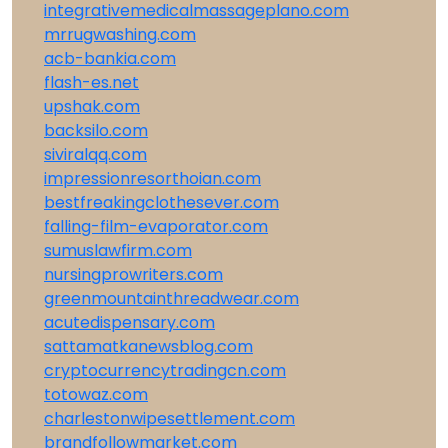
integrativemedicalmassageplano.com
mrrugwashing.com
acb-bankia.com
flash-es.net
upshak.com
backsilo.com
siviralqq.com
impressionresorthoian.com
bestfreakingclothesever.com
falling-film-evaporator.com
sumuslawfirm.com
nursingprowriters.com
greenmountainthreadwear.com
acutedispensary.com
sattamatkanewsblog.com
cryptocurrencytradingcn.com
totowaz.com
charlestonwipesettlement.com
brandfollowmarket.com