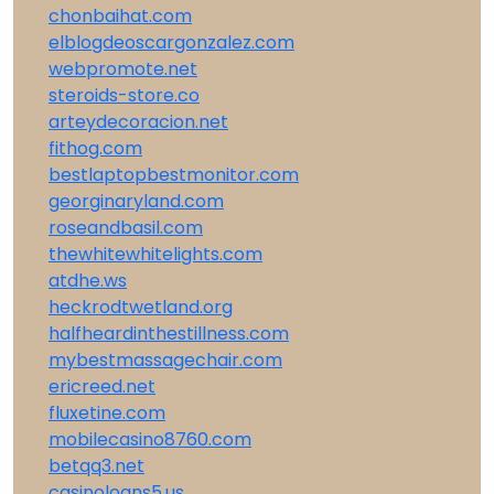
chonbaihat.com
elblogdeoscargonzalez.com
webpromote.net
steroids-store.co
arteydecoracion.net
fithog.com
bestlaptopbestmonitor.com
georginaryland.com
roseandbasil.com
thewhitewhitelights.com
atdhe.ws
heckrodtwetland.org
halfheardinthestillness.com
mybestmassagechair.com
ericreed.net
fluxetine.com
mobilecasino8760.com
betqq3.net
casinoloans5.us