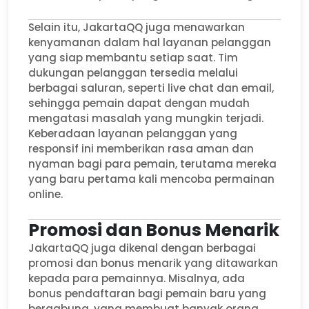
Selain itu, JakartaQQ juga menawarkan
kenyamanan dalam hal layanan pelanggan
yang siap membantu setiap saat. Tim
dukungan pelanggan tersedia melalui
berbagai saluran, seperti live chat dan email,
sehingga pemain dapat dengan mudah
mengatasi masalah yang mungkin terjadi.
Keberadaan layanan pelanggan yang
responsif ini memberikan rasa aman dan
nyaman bagi para pemain, terutama mereka
yang baru pertama kali mencoba permainan
online.
Promosi dan Bonus Menarik
JakartaQQ juga dikenal dengan berbagai
promosi dan bonus menarik yang ditawarkan
kepada para pemainnya. Misalnya, ada
bonus pendaftaran bagi pemain baru yang
bergabung, yang membuat banyak orang