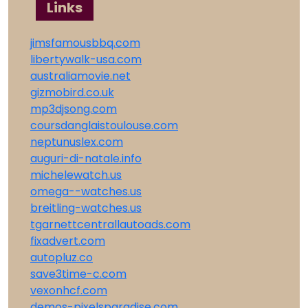
Links
jimsfamousbbq.com
libertywalk-usa.com
australiamovie.net
gizmobird.co.uk
mp3djsong.com
coursdanglaistoulouse.com
neptunuslex.com
auguri-di-natale.info
michelewatch.us
omega--watches.us
breitling-watches.us
tgarnettcentrallautoads.com
fixadvert.com
autopluz.co
save3time-c.com
vexonhcf.com
demos-pixelsparadise.com