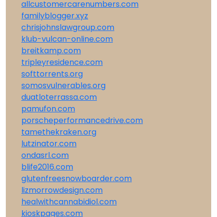
allcustomercarenumbers.com
familyblogger.xyz
chrisjohnslawgroup.com
klub-vulcan-online.com
breitkamp.com
tripleyresidence.com
softtorrents.org
somosvulnerables.org
duatloterrassa.com
pamufon.com
porscheperformancedrive.com
tamethekraken.org
lutzinator.com
ondasrl.com
blife2016.com
glutenfreesnowboarder.com
lizmorrowdesign.com
healwithcannabidiol.com
kioskpages.com