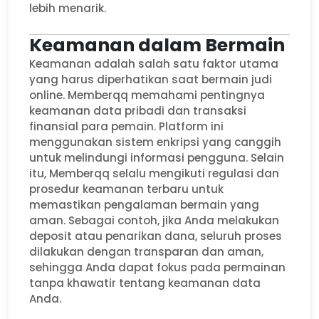
lebih menarik.
Keamanan dalam Bermain
Keamanan adalah salah satu faktor utama
yang harus diperhatikan saat bermain judi
online. Memberqq memahami pentingnya
keamanan data pribadi dan transaksi
finansial para pemain. Platform ini
menggunakan sistem enkripsi yang canggih
untuk melindungi informasi pengguna. Selain
itu, Memberqq selalu mengikuti regulasi dan
prosedur keamanan terbaru untuk
memastikan pengalaman bermain yang
aman. Sebagai contoh, jika Anda melakukan
deposit atau penarikan dana, seluruh proses
dilakukan dengan transparan dan aman,
sehingga Anda dapat fokus pada permainan
tanpa khawatir tentang keamanan data
Anda.