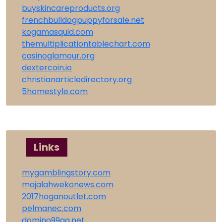
buyskincareproducts.org
frenchbulldogpuppyforsale.net
kogamasquid.com
themultiplicationtablechart.com
casinoglamour.org
dextercoin.io
christianarticledirectory.org
5homestyle.com
Links
mygamblingstory.com
majalahwekonews.com
2017hoganoutlet.com
pelmanec.com
domino99qq.net