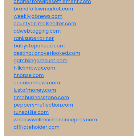
charlestonwipesettlement.com
brandfollowmarket.com
weeklyjobnews.com
countyanimalshelter.com
adwebtagging.com
ranksuperior.net
babystepahead.com
destinationoverlooked.com
gamblingamount.com
hillclimbwax.com
hnopse.com
occasionnews.com
lustofmoney.com
timebusinesszone.com
peppers-reflection.com
tuneoflife.com
windowwellmaintenancepros.com
affiliateholder.com