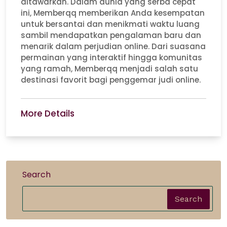
ditawarkan. Dalam dunia yang serba cepat
ini, Memberqq memberikan Anda kesempatan
untuk bersantai dan menikmati waktu luang
sambil mendapatkan pengalaman baru dan
menarik dalam perjudian online. Dari suasana
permainan yang interaktif hingga komunitas
yang ramah, Memberqq menjadi salah satu
destinasi favorit bagi penggemar judi online.
More Details
Search
Search