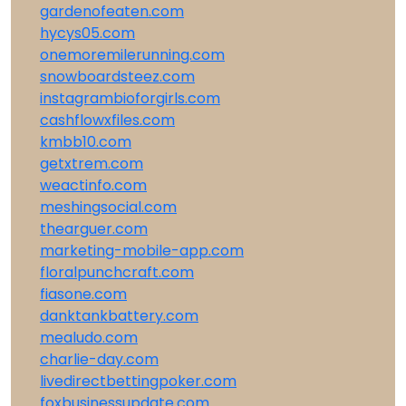
gardenofeaten.com
hycys05.com
onemoremilerunning.com
snowboardsteez.com
instagrambioforgirls.com
cashflowxfiles.com
kmbb10.com
getxtrem.com
weactinfo.com
meshingsocial.com
thearguer.com
marketing-mobile-app.com
floralpunchcraft.com
fiasone.com
danktankbattery.com
mealudo.com
charlie-day.com
livedirectbettingpoker.com
foxbusinessupdate.com