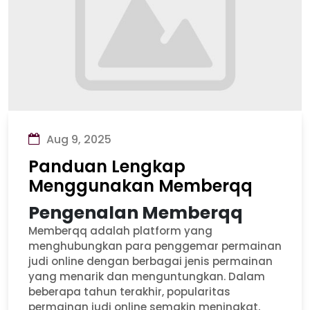
Aug 9, 2025
Panduan Lengkap
Menggunakan Memberqq
Pengenalan Memberqq
Memberqq adalah platform yang
menghubungkan para penggemar permainan
judi online dengan berbagai jenis permainan
yang menarik dan menguntungkan. Dalam
beberapa tahun terakhir, popularitas
permainan judi online semakin meningkat,