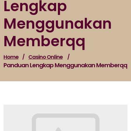
Lengkap
Menggunakan
Memberqq
Home
/
Casino Online
/
Panduan Lengkap Menggunakan Memberqq