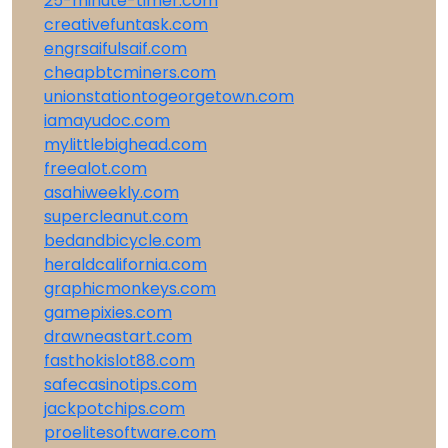
25-minute-timer.com
creativefuntask.com
engrsaifulsaif.com
cheapbtcminers.com
unionstationtogeorgetown.com
iamayudoc.com
mylittlebighead.com
freealot.com
asahiweekly.com
supercleanut.com
bedandbicycle.com
heraldcalifornia.com
graphicmonkeys.com
gamepixies.com
drawneastart.com
fasthokislot88.com
safecasinotips.com
jackpotchips.com
proelitesoftware.com