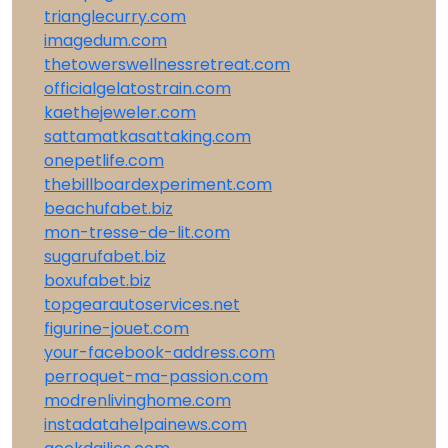
trianglecurry.com
imagedum.com
thetowerswellnessretreat.com
officialgelatostrain.com
kaethejeweler.com
sattamatkasattaking.com
onepetlife.com
thebillboardexperiment.com
beachufabet.biz
mon-tresse-de-lit.com
sugarufabet.biz
boxufabet.biz
topgearautoservices.net
figurine-jouet.com
your-facebook-address.com
perroquet-ma-passion.com
modrenlivinghome.com
instadatahelpainews.com