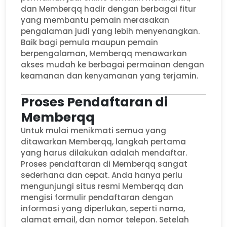
dan Memberqq hadir dengan berbagai fitur
yang membantu pemain merasakan
pengalaman judi yang lebih menyenangkan.
Baik bagi pemula maupun pemain
berpengalaman, Memberqq menawarkan
akses mudah ke berbagai permainan dengan
keamanan dan kenyamanan yang terjamin.
Proses Pendaftaran di
Memberqq
Untuk mulai menikmati semua yang
ditawarkan Memberqq, langkah pertama
yang harus dilakukan adalah mendaftar.
Proses pendaftaran di Memberqq sangat
sederhana dan cepat. Anda hanya perlu
mengunjungi situs resmi Memberqq dan
mengisi formulir pendaftaran dengan
informasi yang diperlukan, seperti nama,
alamat email, dan nomor telepon. Setelah