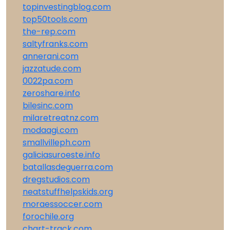
topinvestingblog.com
top50tools.com
the-rep.com
saltyfranks.com
annerani.com
jazzatude.com
0022pa.com
zeroshare.info
bilesinc.com
milaretreatnz.com
modaagi.com
smallvilleph.com
galiciasuroeste.info
batallasdeguerra.com
dregstudios.com
neatstuffhelpskids.org
moraessoccer.com
forochile.org
chart-track.com