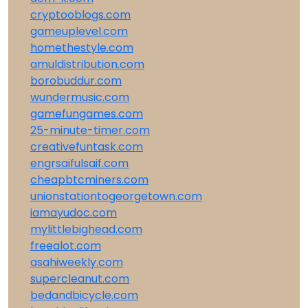
cryptooblogs.com
gameuplevel.com
homethestyle.com
amuldistribution.com
borobuddur.com
wundermusic.com
gamefungames.com
25-minute-timer.com
creativefuntask.com
engrsaifulsaif.com
cheapbtcminers.com
unionstationtogeorgetown.com
iamayudoc.com
mylittlebighead.com
freealot.com
asahiweekly.com
supercleanut.com
bedandbicycle.com