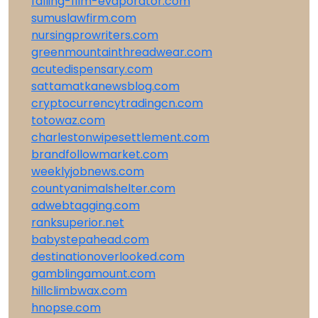
falling-film-evaporator.com
sumuslawfirm.com
nursingprowriters.com
greenmountainthreadwear.com
acutedispensary.com
sattamatkanewsblog.com
cryptocurrencytradingcn.com
totowaz.com
charlestonwipesettlement.com
brandfollowmarket.com
weeklyjobnews.com
countyanimalshelter.com
adwebtagging.com
ranksuperior.net
babystepahead.com
destinationoverlooked.com
gamblingamount.com
hillclimbwax.com
hnopse.com