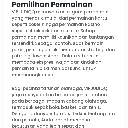
Pemilihan Permainan
VIPJUDIQQ menawarkan ragam permainan
yang menarik, mulai dari permainan kartu
seperti poker hingga permainan kasino
seperti blackjack dan roulette. Setiap
permainan memiliki keunikan dan tantangan
tersendiri. Sebagai contoh, saat bermain
poker, penting untuk memahami strategi dan
psikologi lawan Anda. Dalam situasi ini,
membaca ekspresi wajah dan tindakan
pemain lain bisa menjadi kunci untuk
memenangkan pot.
Bagi pecinta taruhan olahraga, VIPJUDIQQ
juga menyediakan berbagai jenis taruhan
pada berbagai macam cabang olahraga,
termasuk sepak bola, basket, dan tenis.
Dengan adanya informasi terkini tentang tim
dan pemain, Anda dapat membuat
keputusan yang lebih tepat dan