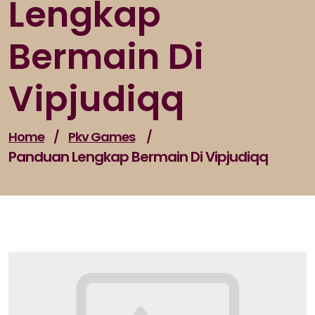
Lengkap
Bermain Di
Vipjudiqq
Home
/
Pkv Games
/
Panduan Lengkap Bermain Di Vipjudiqq