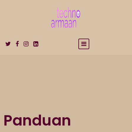
Skip
to
content
Gunakan LinkAja untuk deposit dan dapatkan
Deposit pulsa di situs judi online yang
menawarkan slot gacor dengan fitur unggulan.
Panduan