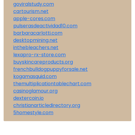
goviralstudy.com
cartourism.net
apple-cores.com
pulserasdeactividad10.com
barbaracarlotti.com
desktopmining.net
inthebleachers.net
lexapro-rx-store.com
buyskincareproducts.org
frenchbulldogpuppyforsale.net
kogamasquid.com
themultiplicationtablechart.com
casinoglamour.org
dextercoin.io
christianarticledirectory.org
5homestyle.com