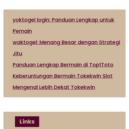
yoktogel login: Panduan Lengkap untuk
Pemain
waktogel: Menang Besar dengan Strategi
Jitu
Panduan Lengkap Bermain di Top1Toto
Keberuntungan Bermain Tokekwin Slot
Mengenal Lebih Dekat Tokekwin
Links