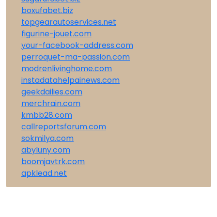
boxufabet.biz
topgearautoservices.net
figurine-jouet.com
your-facebook-address.com
perroquet-ma-passion.com
modrenlivinghome.com
instadatahelpainews.com
geekdailies.com
merchrain.com
kmbb28.com
callreportsforum.com
sokmilya.com
abyluny.com
boomjavtrk.com
apklead.net