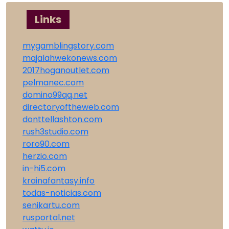
Links
mygamblingstory.com
majalahwekonews.com
2017hoganoutlet.com
pelmanec.com
domino99qq.net
directoryoftheweb.com
donttellashton.com
rush3studio.com
roro90.com
herzio.com
in-hi5.com
krainafantasy.info
todas-noticias.com
senikartu.com
rusportal.net