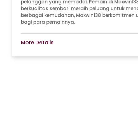
pelanggan yang memadai. Pemain di Maxwin13
berkualitas sembari meraih peluang untuk men
berbagai kemudahan, Maxwin138 berkomitmen 
bagi para pemainnya.
More Details