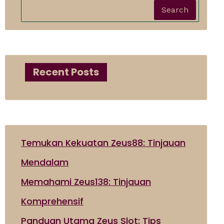
Search
Recent Posts
Temukan Kekuatan Zeus88: Tinjauan
Mendalam
Memahami Zeus138: Tinjauan
Komprehensif
Panduan Utama Zeus Slot: Tips