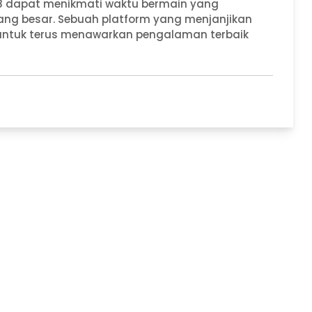
8 dapat menikmati waktu bermain yang
ang besar. Sebuah platform yang menjanjikan
untuk terus menawarkan pengalaman terbaik