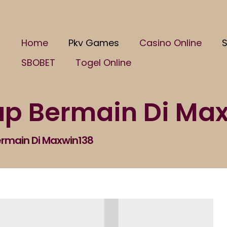
Home
Pkv Games
Casino Online
S
osit pulsa di situs judi online yang menawarkan s
SBOBET
Togel Online
p Bermain Di Ma
rmain Di Maxwin138