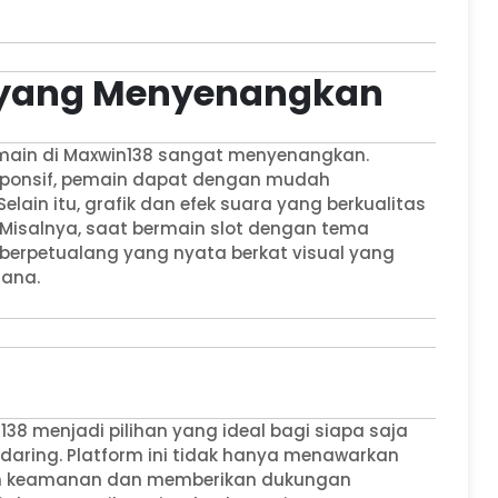
 yang Menyenangkan
main di Maxwin138 sangat menyenangkan.
esponsif, pemain dapat dengan mudah
ain itu, grafik dan efek suara yang berkualitas
Misalnya, saat bermain slot dengan tema
berpetualang yang nyata berkat visual yang
sana.
38 menjadi pilihan yang ideal bagi siapa saja
aring. Platform ini tidak hanya menawarkan
min keamanan dan memberikan dukungan