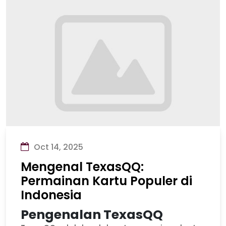
Oct 14, 2025
Mengenal TexasQQ:
Permainan Kartu Populer di
Indonesia
Pengenalan TexasQQ