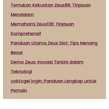
Temukan Kekuatan Zeus88: Tinjauan
Mendalam
Memahami Zeus138: Tinjauan
Komprehensif
Panduan Utama Zeus Slot: Tips Menang
Besar
Demo Zeus: Inovasi Terkini dalam
Teknologi
yoktogel login: Panduan Lengkap untuk
Pemain