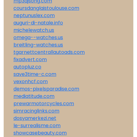
mp3djsong.com
coursdanglaistoulouse.com
neptunuslex.com
auguri-di-natale.info
michelewatch.us
omega--watches.us
breitling-watches.us
tgarnettcentrallautoads.com
fixadvert.com
autopluz.co
save3time-c.com
vexonhcf.com
demos-pixelsparadise.com
mediatitude.com
prewarmotorcycles.com
simracinglinks.com
dosyamerkezi.net
le-surrealisme.com
showcasebeauty.com