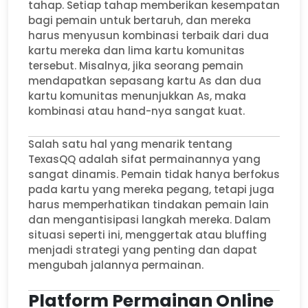
tahap. Setiap tahap memberikan kesempatan
bagi pemain untuk bertaruh, dan mereka
harus menyusun kombinasi terbaik dari dua
kartu mereka dan lima kartu komunitas
tersebut. Misalnya, jika seorang pemain
mendapatkan sepasang kartu As dan dua
kartu komunitas menunjukkan As, maka
kombinasi atau hand-nya sangat kuat.
Salah satu hal yang menarik tentang
TexasQQ adalah sifat permainannya yang
sangat dinamis. Pemain tidak hanya berfokus
pada kartu yang mereka pegang, tetapi juga
harus memperhatikan tindakan pemain lain
dan mengantisipasi langkah mereka. Dalam
situasi seperti ini, menggertak atau bluffing
menjadi strategi yang penting dan dapat
mengubah jalannya permainan.
Platform Permainan Online