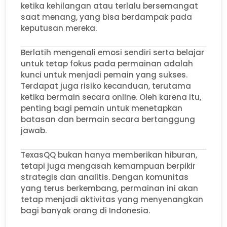
ketika kehilangan atau terlalu bersemangat
saat menang, yang bisa berdampak pada
keputusan mereka.
Berlatih mengenali emosi sendiri serta belajar
untuk tetap fokus pada permainan adalah
kunci untuk menjadi pemain yang sukses.
Terdapat juga risiko kecanduan, terutama
ketika bermain secara online. Oleh karena itu,
penting bagi pemain untuk menetapkan
batasan dan bermain secara bertanggung
jawab.
TexasQQ bukan hanya memberikan hiburan,
tetapi juga mengasah kemampuan berpikir
strategis dan analitis. Dengan komunitas
yang terus berkembang, permainan ini akan
tetap menjadi aktivitas yang menyenangkan
bagi banyak orang di Indonesia.