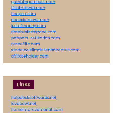
gamblingamount.com
hillclimbwax.com
hnopse.com
occasionnews.com
lustofmoney.com
timebusinesszone.com
peppers-reflection.com
tuneoflife.com
windowwellmaintenancepros.com
affiliateholder.com
Links
helpdesksoftwares.net
lovabowl.net
homeimprovementit.com