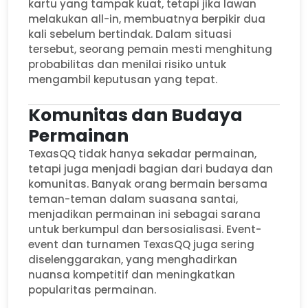
kartu yang tampak kuat, tetapi jika lawan
melakukan all-in, membuatnya berpikir dua
kali sebelum bertindak. Dalam situasi
tersebut, seorang pemain mesti menghitung
probabilitas dan menilai risiko untuk
mengambil keputusan yang tepat.
Komunitas dan Budaya
Permainan
TexasQQ tidak hanya sekadar permainan,
tetapi juga menjadi bagian dari budaya dan
komunitas. Banyak orang bermain bersama
teman-teman dalam suasana santai,
menjadikan permainan ini sebagai sarana
untuk berkumpul dan bersosialisasi. Event-
event dan turnamen TexasQQ juga sering
diselenggarakan, yang menghadirkan
nuansa kompetitif dan meningkatkan
popularitas permainan.