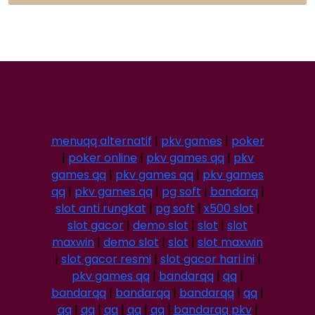
menuqq alternatif
|
pkv games
|
poker
|
poker online
|
pkv games qq
|
pkv
games qq
|
pkv games qq
|
pkv games
qq
|
pkv games qq
|
pg soft
|
bandarq
|
slot anti rungkat
|
pg soft
|
x500 slot
|
slot gacor
|
demo slot
|
slot
|
slot
maxwin
|
demo slot
|
slot
|
slot maxwin
|
slot gacor resmi
|
slot gacor hari ini
|
pkv games qq
|
bandarqq
|
qq
|
bandarqq
|
bandarqq
|
bandarqq
|
qq
|
qq
|
qq
|
qq
|
qq
|
qq
|
bandarqq pkv
|