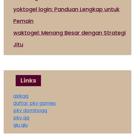
yoktogel login: Panduan Lengkap untuk
Pemain
waktogel: Menang Besar dengan Strategi
Jitu
Links
asikqq
daftar pkv games
pkv dominoqq
pkv qq
qiu qiu