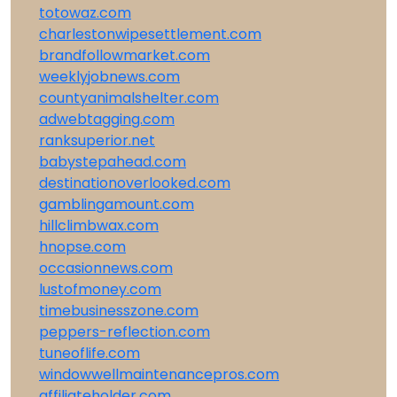
totowaz.com
charlestonwipesettlement.com
brandfollowmarket.com
weeklyjobnews.com
countyanimalshelter.com
adwebtagging.com
ranksuperior.net
babystepahead.com
destinationoverlooked.com
gamblingamount.com
hillclimbwax.com
hnopse.com
occasionnews.com
lustofmoney.com
timebusinesszone.com
peppers-reflection.com
tuneoflife.com
windowwellmaintenancepros.com
affiliateholder.com