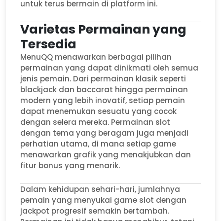
untuk terus bermain di platform ini.
Varietas Permainan yang
Tersedia
MenuQQ menawarkan berbagai pilihan
permainan yang dapat dinikmati oleh semua
jenis pemain. Dari permainan klasik seperti
blackjack dan baccarat hingga permainan
modern yang lebih inovatif, setiap pemain
dapat menemukan sesuatu yang cocok
dengan selera mereka. Permainan slot
dengan tema yang beragam juga menjadi
perhatian utama, di mana setiap game
menawarkan grafik yang menakjubkan dan
fitur bonus yang menarik.
Dalam kehidupan sehari-hari, jumlahnya
pemain yang menyukai game slot dengan
jackpot progresif semakin bertambah.