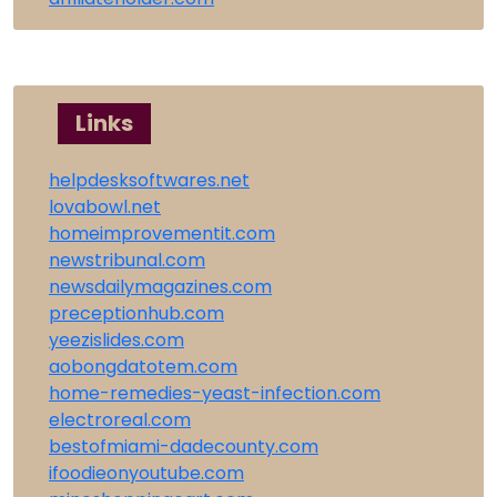
Links
helpdesksoftwares.net
lovabowl.net
homeimprovementit.com
newstribunal.com
newsdailymagazines.com
preceptionhub.com
yeezislides.com
aobongdatotem.com
home-remedies-yeast-infection.com
electroreal.com
bestofmiami-dadecounty.com
ifoodieonyoutube.com