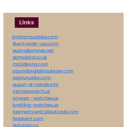
Links
jimsfamousbbq.com
libertywalk-usa.com
australiamovie.net
gizmobird.co.uk
mp3djsong.com
coursdanglaistoulouse.com
neptunuslex.com
auguri-di-natale.info
michelewatch.us
omega--watches.us
breitling-watches.us
tgarnettcentrallautoads.com
fixadvert.com
autopluz.co