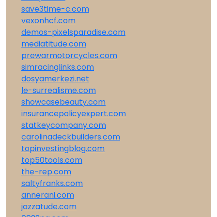
save3time-c.com
vexonhcf.com
demos-pixelsparadise.com
mediatitude.com
prewarmotorcycles.com
simracinglinks.com
dosyamerkezi.net
le-surrealisme.com
showcasebeauty.com
insurancepolicyexpert.com
statkeycompany.com
carolinadeckbuilders.com
topinvestingblog.com
top50tools.com
the-rep.com
saltyfranks.com
annerani.com
jazzatude.com