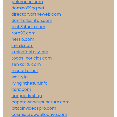
pelmanec.com
domino99qq.net
directoryoftheweb.com
donttellashton.com
rush3studio.com
roro90.com
herzio.com
in-hi5.com
krainafantasy.info
todas-noticias.com
senikartu.com
rusportal.net
watty.io
livinginthesun.info
itsriz.com
cargoods.shop
capetownacupuncture.com
bitcoinvideospro.com
cosmiccrowcollective.com