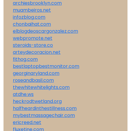
archiesbrooklyn.com
muambeiros.net
infozblog.com
chonbaihat.com
elblogdeoscargonzalez.com
webpromote.net
steroids-store.co
arteydecoracion.net
fithog.com
bestlaptopbestmonitor.com
georginaryland.com
roseandbasil.com
thewhitewhitelights.com
atdhe.ws
heckrodtwetland.org
halfheardinthestillness.com
mybestmassagechair.com
ericreed.net
fluxetine.com