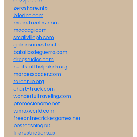
0022pa.com
zeroshare.info
bilesinc.com
milaretreatnz.com
modaagi.com
smallvilleph.com
galiciasuroeste.info
batallasdeguerra.com
dregstudios.com
neatstuffhelpskids.org
moraessoccer.com
forochile.org
chart-track.com
wonderfultraveling.com
promocioname.net
wimaxworld.com
freeonlinecricketgames.net
bestcashing.biz
firerestrictions.us