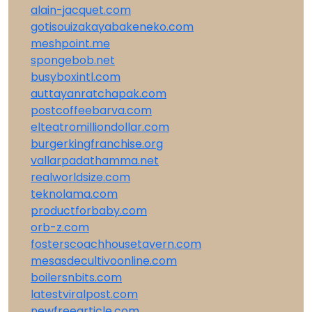
alain-jacquet.com
gotisouizakayabakeneko.com
meshpoint.me
spongebob.net
busyboxintl.com
auttayanratchapak.com
postcoffeebarva.com
elteatromilliondollar.com
burgerkingfranchise.org
vallarpadathamma.net
realworldsize.com
teknolama.com
productforbaby.com
orb-z.com
fosterscoachhousetavern.com
mesasdecultivoonline.com
boilersnbits.com
latestviralpost.com
newfreearticle.com