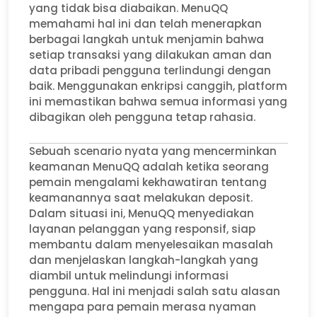
yang tidak bisa diabaikan. MenuQQ
memahami hal ini dan telah menerapkan
berbagai langkah untuk menjamin bahwa
setiap transaksi yang dilakukan aman dan
data pribadi pengguna terlindungi dengan
baik. Menggunakan enkripsi canggih, platform
ini memastikan bahwa semua informasi yang
dibagikan oleh pengguna tetap rahasia.
Sebuah scenario nyata yang mencerminkan
keamanan MenuQQ adalah ketika seorang
pemain mengalami kekhawatiran tentang
keamanannya saat melakukan deposit.
Dalam situasi ini, MenuQQ menyediakan
layanan pelanggan yang responsif, siap
membantu dalam menyelesaikan masalah
dan menjelaskan langkah-langkah yang
diambil untuk melindungi informasi
pengguna. Hal ini menjadi salah satu alasan
mengapa para pemain merasa nyaman