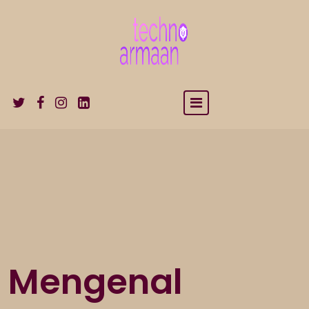
Skip
to
content
Gunakan LinkAja untuk deposit dan dapatkan
Deposit pulsa di situs judi online yang
menawarkan slot gacor dengan fitur unggulan.
Mengenal