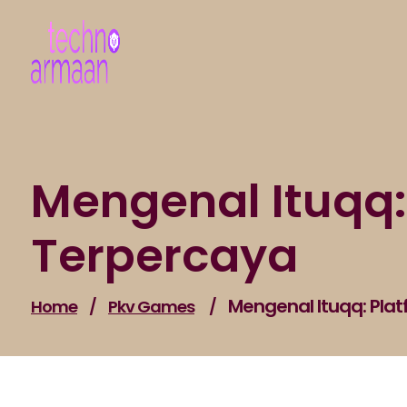
Skip
to
content
Gunakan LinkAja untuk deposit dan dapatkan Dep
Mengenal Ituqq:
Terpercaya
Mengenal Ituqq: Pla
Home
/
Pkv Games
/