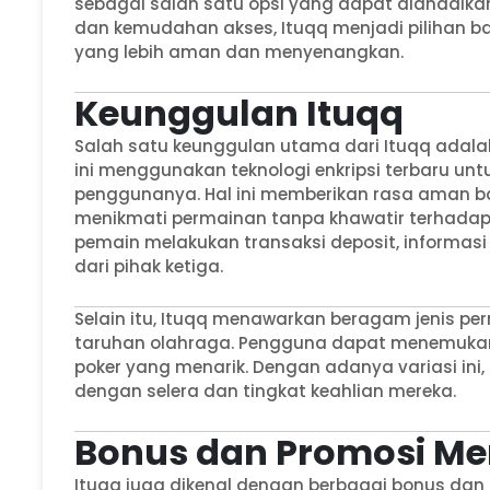
sebagai salah satu opsi yang dapat diandalkan
dan kemudahan akses, Ituqq menjadi pilihan 
yang lebih aman dan menyenangkan.
Keunggulan Ituqq
Salah satu keunggulan utama dari Ituqq adala
ini menggunakan teknologi enkripsi terbaru un
penggunanya. Hal ini memberikan rasa aman ba
menikmati permainan tanpa khawatir terhadap 
pemain melakukan transaksi deposit, informasi 
dari pihak ketiga.
Selain itu, Ituqq menawarkan beragam jenis p
taruhan olahraga. Pengguna dapat menemukan b
poker yang menarik. Dengan adanya variasi ini
dengan selera dan tingkat keahlian mereka.
Bonus dan Promosi Me
Ituqq juga dikenal dengan berbagai bonus da