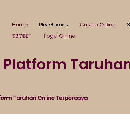
Home
Pkv Games
Casino Online
S
osit pulsa di situs judi online yang menawarkan s
SBOBET
Togel Online
 Platform Taruhan
tform Taruhan Online Terpercaya