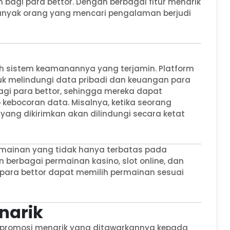
 bagi para bettor. Dengan berbagai fitur menarik
banyak orang yang mencari pengalaman berjudi
h sistem keamanannya yang terjamin. Platform
tuk melindungi data pribadi dan keuangan para
gi para bettor, sehingga mereka dapat
kebocoran data. Misalnya, ketika seorang
yang dikirimkan akan dilindungi secara ketat
ermainan yang tidak hanya terbatas pada
erbagai permainan kasino, slot online, dan
, para bettor dapat memilih permainan sesuai
narik
n promosi menarik yang ditawarkannya kepada