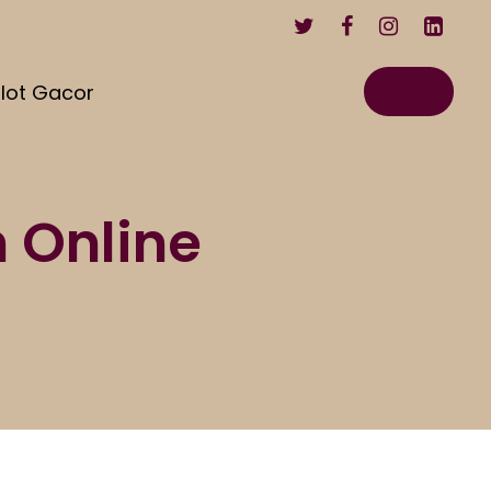
lot Gacor
lot gacor dengan fitur unggulan.
 Online