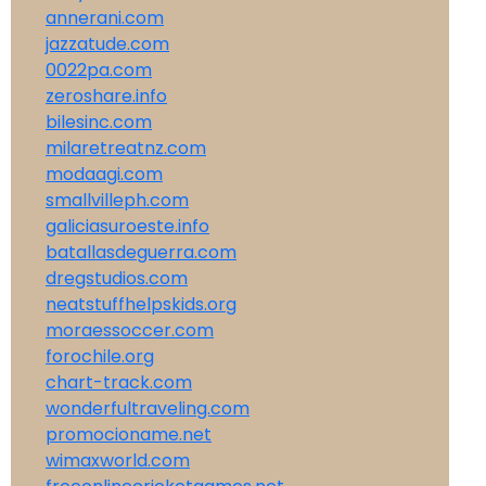
annerani.com
jazzatude.com
0022pa.com
zeroshare.info
bilesinc.com
milaretreatnz.com
modaagi.com
smallvilleph.com
galiciasuroeste.info
batallasdeguerra.com
dregstudios.com
neatstuffhelpskids.org
moraessoccer.com
forochile.org
chart-track.com
wonderfultraveling.com
promocioname.net
wimaxworld.com