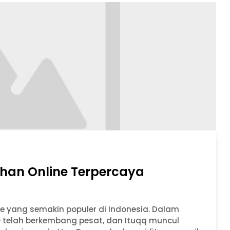
uhan Online Terpercaya
ne yang semakin populer di Indonesia. Dalam
ne telah berkembang pesat, dan Ituqq muncul