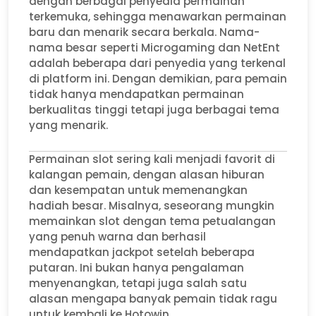
dengan berbagai penyedia permainan
terkemuka, sehingga menawarkan permainan
baru dan menarik secara berkala. Nama-
nama besar seperti Microgaming dan NetEnt
adalah beberapa dari penyedia yang terkenal
di platform ini. Dengan demikian, para pemain
tidak hanya mendapatkan permainan
berkualitas tinggi tetapi juga berbagai tema
yang menarik.
Permainan slot sering kali menjadi favorit di
kalangan pemain, dengan alasan hiburan
dan kesempatan untuk memenangkan
hadiah besar. Misalnya, seseorang mungkin
memainkan slot dengan tema petualangan
yang penuh warna dan berhasil
mendapatkan jackpot setelah beberapa
putaran. Ini bukan hanya pengalaman
menyenangkan, tetapi juga salah satu
alasan mengapa banyak pemain tidak ragu
untuk kembali ke Hotowin.