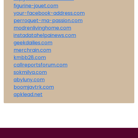
figurine-jouet.com
your-facebook-address.com
perroquet-ma-passion.com
modrenlivinghome.com
instadatahelpainews.com
geekdailies.com
merchrain.com
kmbb28.com
callreportsforum.com
sokmilya.com
abyluny.com
boomjavtrk.com
apklead.net