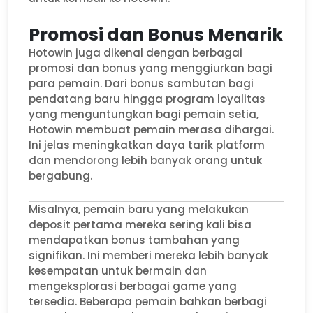
Promosi dan Bonus Menarik
Hotowin juga dikenal dengan berbagai
promosi dan bonus yang menggiurkan bagi
para pemain. Dari bonus sambutan bagi
pendatang baru hingga program loyalitas
yang menguntungkan bagi pemain setia,
Hotowin membuat pemain merasa dihargai.
Ini jelas meningkatkan daya tarik platform
dan mendorong lebih banyak orang untuk
bergabung.
Misalnya, pemain baru yang melakukan
deposit pertama mereka sering kali bisa
mendapatkan bonus tambahan yang
signifikan. Ini memberi mereka lebih banyak
kesempatan untuk bermain dan
mengeksplorasi berbagai game yang
tersedia. Beberapa pemain bahkan berbagi