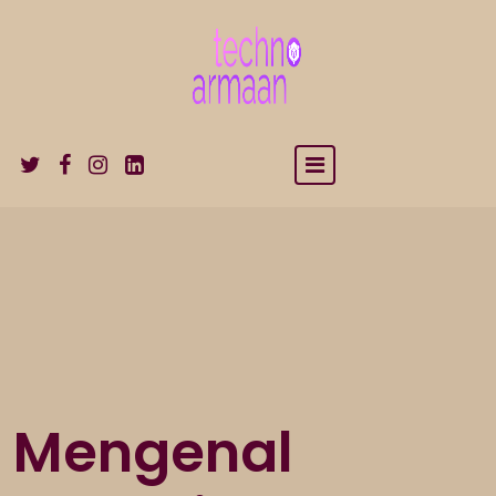
Skip
to
content
Gunakan LinkAja untuk deposit dan dapatkan
Deposit pulsa di situs judi online yang
menawarkan slot gacor dengan fitur unggulan.
Mengenal