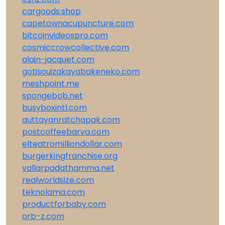
cargoods.shop
capetownacupuncture.com
bitcoinvideospro.com
cosmiccrowcollective.com
alain-jacquet.com
gotisouizakayabakeneko.com
meshpoint.me
spongebob.net
busyboxintl.com
auttayanratchapak.com
postcoffeebarva.com
elteatromilliondollar.com
burgerkingfranchise.org
vallarpadathamma.net
realworldsize.com
teknolama.com
productforbaby.com
orb-z.com