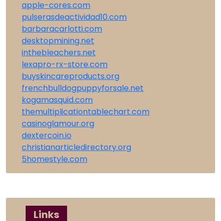
apple-cores.com
pulserasdeactividad10.com
barbaracarlotti.com
desktopmining.net
inthebleachers.net
lexapro-rx-store.com
buyskincareproducts.org
frenchbulldogpuppyforsale.net
kogamasquid.com
themultiplicationtablechart.com
casinoglamour.org
dextercoin.io
christianarticledirectory.org
5homestyle.com
Links