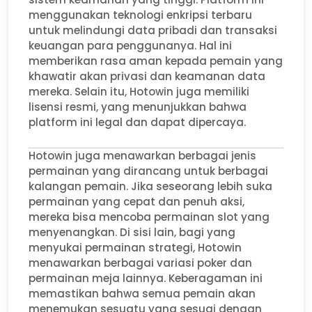
menggunakan teknologi enkripsi terbaru
untuk melindungi data pribadi dan transaksi
keuangan para penggunanya. Hal ini
memberikan rasa aman kepada pemain yang
khawatir akan privasi dan keamanan data
mereka. Selain itu, Hotowin juga memiliki
lisensi resmi, yang menunjukkan bahwa
platform ini legal dan dapat dipercaya.
Hotowin juga menawarkan berbagai jenis
permainan yang dirancang untuk berbagai
kalangan pemain. Jika seseorang lebih suka
permainan yang cepat dan penuh aksi,
mereka bisa mencoba permainan slot yang
menyenangkan. Di sisi lain, bagi yang
menyukai permainan strategi, Hotowin
menawarkan berbagai variasi poker dan
permainan meja lainnya. Keberagaman ini
memastikan bahwa semua pemain akan
menemukan sesuatu yang sesuai dengan