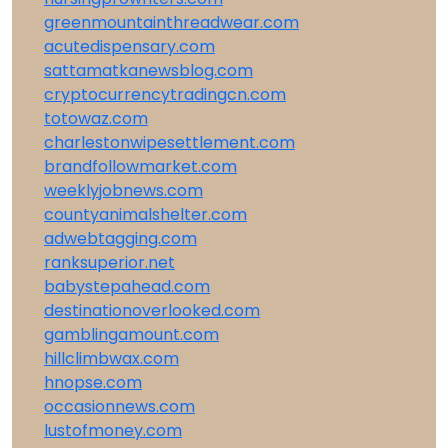
greenmountainthreadwear.com
acutedispensary.com
sattamatkanewsblog.com
cryptocurrencytradingcn.com
totowaz.com
charlestonwipesettlement.com
brandfollowmarket.com
weeklyjobnews.com
countyanimalshelter.com
adwebtagging.com
ranksuperior.net
babystepahead.com
destinationoverlooked.com
gamblingamount.com
hillclimbwax.com
hnopse.com
occasionnews.com
lustofmoney.com