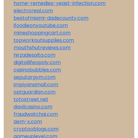
home-remedies-yeast-infection.com
electroreal.com
bestofmiami-dadecounty.com
ifoodieonyoutube.com
mineshoppingcart.com
topworkoutsupplies.com
mouthshutreviews.com
hirzadesalta.com
digitallifeopoly.com
casinobubbles.com
seputargym.com
impiyanamall.com
optguardian.com
totostreet.net
davilcasino.com
fraudwatchai.com
aem-x.com
cryptooblogs.com
gameuplevel.com