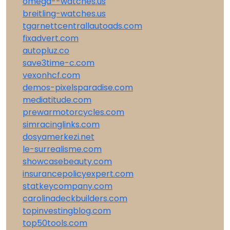
omega--watches.us
breitling-watches.us
tgarnettcentrallautoads.com
fixadvert.com
autopluz.co
save3time-c.com
vexonhcf.com
demos-pixelsparadise.com
mediatitude.com
prewarmotorcycles.com
simracinglinks.com
dosyamerkezi.net
le-surrealisme.com
showcasebeauty.com
insurancepolicyexpert.com
statkeycompany.com
carolinadeckbuilders.com
topinvestingblog.com
top50tools.com