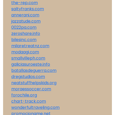
the-rep.com
saltyfranks.com
annerani.com
jazzatude.com
0022pa.com
zeroshare.info
bilesinc.com
milaretreatnz.com
modaagi.com
smallvilleph.com
galiciasuroeste.info
batallasdeguerra.com
dregstudios.com
neatstuffhelpskids.org
moraessoccer.com
forochile.org
chart-track.com
wonderfultraveling.com
promocioname.net