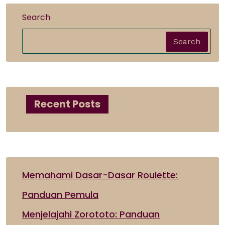
Search
Search
Recent Posts
Memahami Dasar-Dasar Roulette:
Panduan Pemula
Menjelajahi Zorototo: Panduan