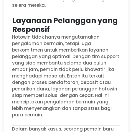
selera mereka.
Layanaan Pelanggan yang
Responsif
Hotowin tidak hanya mengutamakan
pengalaman bermain, tetapi juga
berkomitmen untuk memberikan layanan
pelanggan yang optimal. Dengan tim support
yang siap membantu selama dua puluh
empat jam, pemain tidak perlu khawatir jika
menghadapi masalah. Entah itu terkait
dengan proses pendaftaran, deposit atau
penarikan dana, layanan pelanggan Hotowin
siap memberi solusi dengan cepat. Hal ini
menciptakan pengalaman bermain yang
lebih menyenangkan dan tanpa stres bagi
para pemain.
Dalam banyak kasus, seorang pemain baru