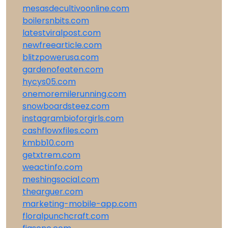
mesasdecultivoonline.com
boilersnbits.com
latestviralpost.com
newfreearticle.com
blitzpowerusa.com
gardenofeaten.com
hycys05.com
onemoremilerunning.com
snowboardsteez.com
instagrambioforgirls.com
cashflowxfiles.com
kmbb10.com
getxtrem.com
weactinfo.com
meshingsocial.com
thearguer.com
marketing-mobile-app.com
floralpunchcraft.com