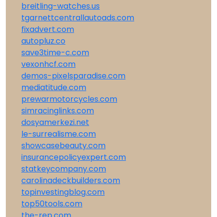
breitling-watches.us
tgarnettcentrallautoads.com
fixadvert.com
autopluz.co
save3time-c.com
vexonhcf.com
demos-pixelsparadise.com
mediatitude.com
prewarmotorcycles.com
simracinglinks.com
dosyamerkezi.net
le-surrealisme.com
showcasebeauty.com
insurancepolicyexpert.com
statkeycompany.com
carolinadeckbuilders.com
topinvestingblog.com
top50tools.com
the-rep.com