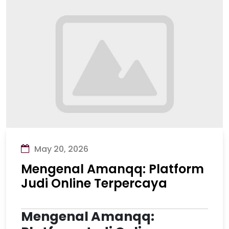
May 20, 2026
Mengenal Amanqq: Platform
Judi Online Terpercaya
Mengenal Amanqq: