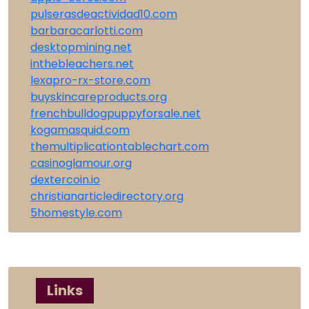
pulserasdeactividad10.com
barbaracarlotti.com
desktopmining.net
inthebleachers.net
lexapro-rx-store.com
buyskincareproducts.org
frenchbulldogpuppyforsale.net
kogamasquid.com
themultiplicationtablechart.com
casinoglamour.org
dextercoin.io
christianarticledirectory.org
5homestyle.com
Links