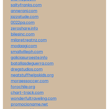
saltyfranks.com
annerani.com
jazzatude.com
0022pa.com
zeroshare.info
bilesinc.com
milaretreatnz.com
modaagi.com
smallvilleph.com
galiciasuroeste.info
batallasdeguerra.com
dregstudios.com
neatstuffhelpskids.org
moraessoccer.com
forochile.org
chart-track.com
wonderfultraveling.com
promocioname.net