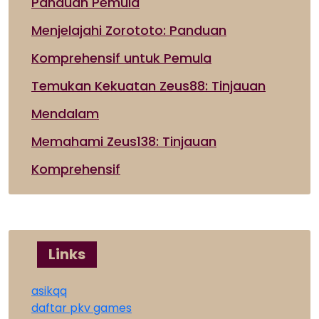
Panduan Pemula
Menjelajahi Zorototo: Panduan
Komprehensif untuk Pemula
Temukan Kekuatan Zeus88: Tinjauan
Mendalam
Memahami Zeus138: Tinjauan
Komprehensif
Links
asikqq
daftar pkv games