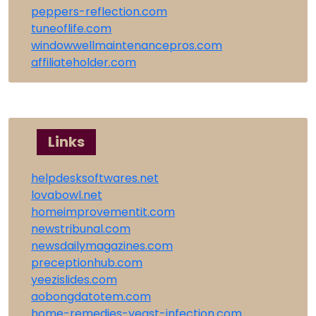
peppers-reflection.com
tuneoflife.com
windowwellmaintenancepros.com
affiliateholder.com
Links
helpdesksoftwares.net
lovabowl.net
homeimprovementit.com
newstribunal.com
newsdailymagazines.com
preceptionhub.com
yeezislides.com
aobongdatotem.com
home-remedies-yeast-infection.com