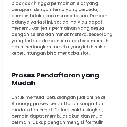
blackjack hingga permainan slot yang
beragam dengan tema yang berbeda,
pemain tidak akan merasa bosan. Dengan
adanya variasi ini, setiap individu dapat
menemukan jenis permainan yang sesuai
dengan selera dan minat mereka. Seseorang
yang tertarik dengan strategi bisa memilih
poker, sedangkan mereka yang lebih suka
keberuntungan bisa mencoba slot.
Proses Pendaftaran yang
Mudah
Untuk memulai petualangan judi online di
Amanqq, proses pendaftaran sangatlah
mudah dan cepat. Dalam waktu singkat,
pemain dapat membuat akun dan mulai
bermain. Cukup dengan mengisi formulir