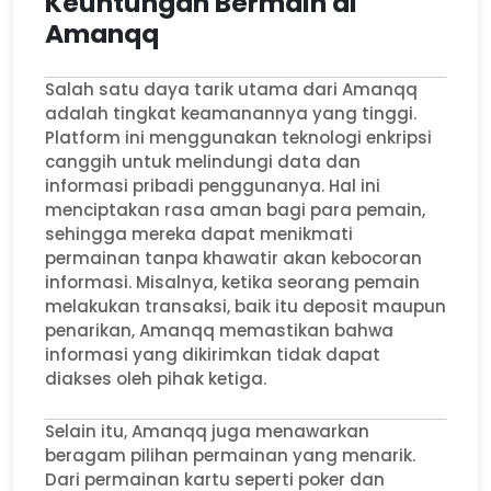
Keuntungan Bermain di
Amanqq
Salah satu daya tarik utama dari Amanqq
adalah tingkat keamanannya yang tinggi.
Platform ini menggunakan teknologi enkripsi
canggih untuk melindungi data dan
informasi pribadi penggunanya. Hal ini
menciptakan rasa aman bagi para pemain,
sehingga mereka dapat menikmati
permainan tanpa khawatir akan kebocoran
informasi. Misalnya, ketika seorang pemain
melakukan transaksi, baik itu deposit maupun
penarikan, Amanqq memastikan bahwa
informasi yang dikirimkan tidak dapat
diakses oleh pihak ketiga.
Selain itu, Amanqq juga menawarkan
beragam pilihan permainan yang menarik.
Dari permainan kartu seperti poker dan