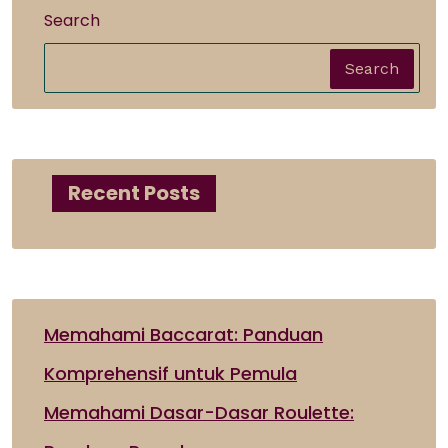
Search
Search
Recent Posts
Memahami Baccarat: Panduan
Komprehensif untuk Pemula
Memahami Dasar-Dasar Roulette: