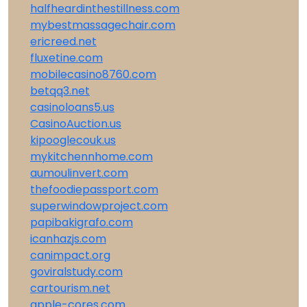
halfheardinthestillness.com
mybestmassagechair.com
ericreed.net
fluxetine.com
mobilecasino8760.com
betqq3.net
casinoloans5.us
CasinoAuction.us
kipooglecouk.us
mykitchennhome.com
aumoulinvert.com
thefoodiepassport.com
superwindowproject.com
papibakigrafo.com
icanhazjs.com
canimpact.org
goviralstudy.com
cartourism.net
apple-cores.com