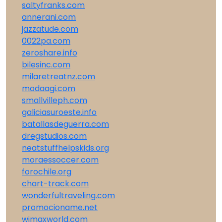
saltyfranks.com
annerani.com
jazzatude.com
0022pa.com
zeroshare.info
bilesinc.com
milaretreatnz.com
modaagi.com
smallvilleph.com
galiciasuroeste.info
batallasdeguerra.com
dregstudios.com
neatstuffhelpskids.org
moraessoccer.com
forochile.org
chart-track.com
wonderfultraveling.com
promocioname.net
wimaxworld.com