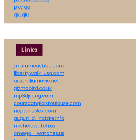
pkv qq
qiu qiu
Links
jimsfamousbbq.com
libertywalk-usa.com
australiamovie.net
gizmobird.co.uk
mp3djsong.com
coursdanglaistoulouse.com
neptunuslex.com
auguri-di-natale.info
michelewatch.us
omega--watches.us