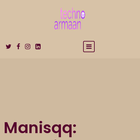
Skip
to
content
Gunakan LinkAja untuk deposit dan dapatkan
Deposit pulsa di situs judi online yang
menawarkan slot gacor dengan fitur unggulan.
Manisqq: