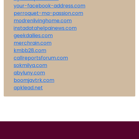
your-facebook-address.com
perroquet-ma-passion.com
modrenlivinghome.com
instadatahelpainews.com
geekdailies.com
merchrain.com
kmbb28.com
callreportsforum.com
sokmilya.com
abyluny.com
boomjavtrk.com
apklead.net