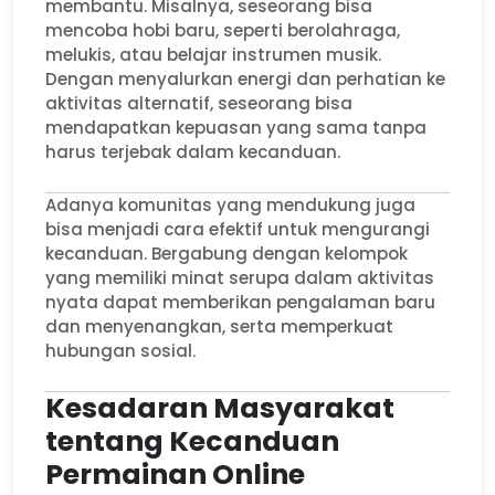
membantu. Misalnya, seseorang bisa
mencoba hobi baru, seperti berolahraga,
melukis, atau belajar instrumen musik.
Dengan menyalurkan energi dan perhatian ke
aktivitas alternatif, seseorang bisa
mendapatkan kepuasan yang sama tanpa
harus terjebak dalam kecanduan.
Adanya komunitas yang mendukung juga
bisa menjadi cara efektif untuk mengurangi
kecanduan. Bergabung dengan kelompok
yang memiliki minat serupa dalam aktivitas
nyata dapat memberikan pengalaman baru
dan menyenangkan, serta memperkuat
hubungan sosial.
Kesadaran Masyarakat
tentang Kecanduan
Permainan Online