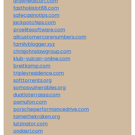
drawneastart.com
fasthokislot88.com
safecasinotips.com
jackpotchips.com
proelitesoftware.com
allcustomercarenumbers.com
familyblogger.xyz
chrisjohnslawgroup.com
klub-vulcan-online.com
breitkamp.com
tripleyresidence.com
softtorrents.org
somosvulnerables.org
duatloterrassa.com
pamufon.com
porscheperformancedrive.com
tamethekraken.org
lutzinator.com
ondasrl.com