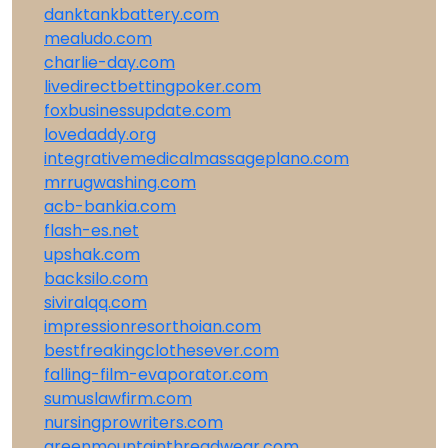
danktankbattery.com
mealudo.com
charlie-day.com
livedirectbettingpoker.com
foxbusinessupdate.com
lovedaddy.org
integrativemedicalmassageplano.com
mrrugwashing.com
acb-bankia.com
flash-es.net
upshak.com
backsilo.com
siviralqq.com
impressionresorthoian.com
bestfreakingclothesever.com
falling-film-evaporator.com
sumuslawfirm.com
nursingprowriters.com
greenmountainthreadwear.com