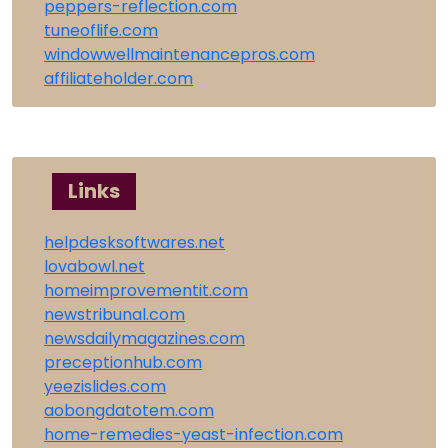
peppers-reflection.com
tuneoflife.com
windowwellmaintenancepros.com
affiliateholder.com
Links
helpdesksoftwares.net
lovabowl.net
homeimprovementit.com
newstribunal.com
newsdailymagazines.com
preceptionhub.com
yeezislides.com
aobongdatotem.com
home-remedies-yeast-infection.com