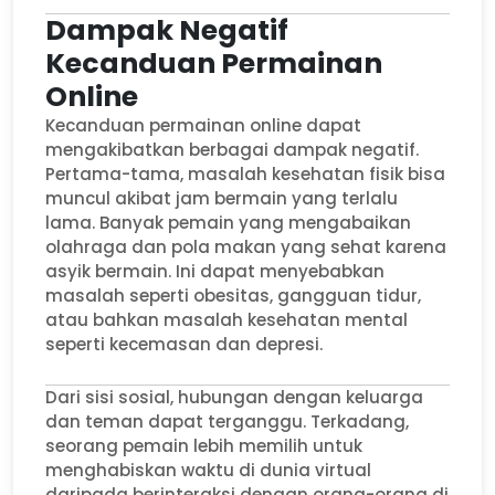
Dampak Negatif
Kecanduan Permainan
Online
Kecanduan permainan online dapat
mengakibatkan berbagai dampak negatif.
Pertama-tama, masalah kesehatan fisik bisa
muncul akibat jam bermain yang terlalu
lama. Banyak pemain yang mengabaikan
olahraga dan pola makan yang sehat karena
asyik bermain. Ini dapat menyebabkan
masalah seperti obesitas, gangguan tidur,
atau bahkan masalah kesehatan mental
seperti kecemasan dan depresi.
Dari sisi sosial, hubungan dengan keluarga
dan teman dapat terganggu. Terkadang,
seorang pemain lebih memilih untuk
menghabiskan waktu di dunia virtual
daripada berinteraksi dengan orang-orang di