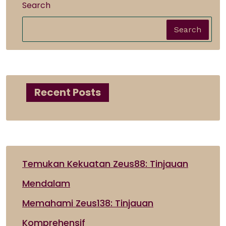
Search
Search
Recent Posts
Temukan Kekuatan Zeus88: Tinjauan
Mendalam
Memahami Zeus138: Tinjauan
Komprehensif