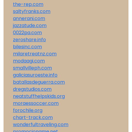
the-rep.com
saltyfranks.com
annerani.com
jazzatude.com
0022pa.com
zeroshare.info
bilesinc.com
milaretreatnz.com
modaagi.com
smallvilleph.com
galiciasuroeste.info
batallasdeguerra.com
dregstudios.com
neatstuffhelpskids.org
moraessoccer.com
forochile.org
chart-track.com
wonderfultraveling.com
promocioname.net