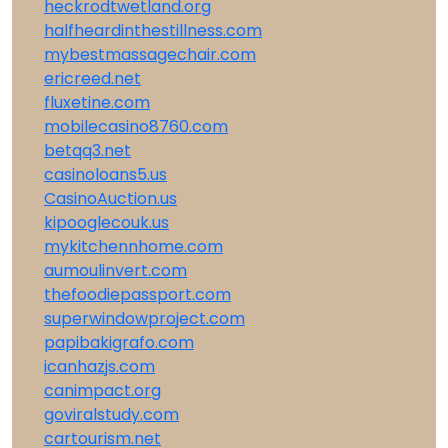
heckrodtwetland.org
halfheardinthestillness.com
mybestmassagechair.com
ericreed.net
fluxetine.com
mobilecasino8760.com
betqq3.net
casinoloans5.us
CasinoAuction.us
kipooglecouk.us
mykitchennhome.com
aumoulinvert.com
thefoodiepassport.com
superwindowproject.com
papibakigrafo.com
icanhazjs.com
canimpact.org
goviralstudy.com
cartourism.net