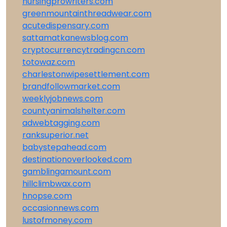
nursingprowriters.com
greenmountainthreadwear.com
acutedispensary.com
sattamatkanewsblog.com
cryptocurrencytradingcn.com
totowaz.com
charlestonwipesettlement.com
brandfollowmarket.com
weeklyjobnews.com
countyanimalshelter.com
adwebtagging.com
ranksuperior.net
babystepahead.com
destinationoverlooked.com
gamblingamount.com
hillclimbwax.com
hnopse.com
occasionnews.com
lustofmoney.com