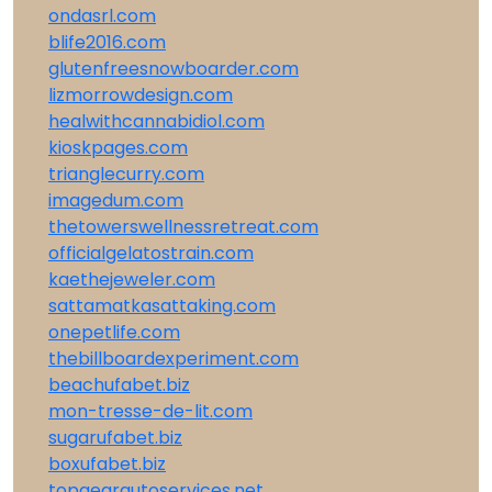
ondasrl.com
blife2016.com
glutenfreesnowboarder.com
lizmorrowdesign.com
healwithcannabidiol.com
kioskpages.com
trianglecurry.com
imagedum.com
thetowerswellnessretreat.com
officialgelatostrain.com
kaethejeweler.com
sattamatkasattaking.com
onepetlife.com
thebillboardexperiment.com
beachufabet.biz
mon-tresse-de-lit.com
sugarufabet.biz
boxufabet.biz
topgearautoservices.net