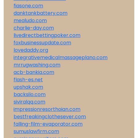
fiasone.com
danktankbattery.com
mealudo.com
charlie-day.com
livedirectbettingpoker.com
foxbusinessupdate.com
lovedaddy.org
integrativemedicalmassageplano.com
mrrugwashing.com
acb-bankia.com
flash-es.net
upshak.com
backsilo.com
siviralqq.com
impressionresorthoian.com
bestfreakingclothesever.com
falling-film-evaporator.com
sumuslawfirm.com