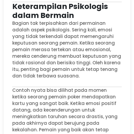
Keterampilan Psikologis
dalam Bermain
Bagian tak terpisahkan dari permainan
adalah aspek psikologis. Sering kali, emosi
yang tidak terkendali dapat memengaruhi
keputusan seorang pemain. Ketika seorang
pemain merasa tertekan atau emosional,
mereka cenderung membuat keputusan yang
tidak rasional dan berisiko tinggi. Oleh karena
itu, penting bagi pemain untuk tetap tenang
dan tidak terbawa suasana.
Contoh nyata bisa dilihat pada momen
ketika seorang pemain poker mendapatkan
kartu yang sangat baik. Ketika emosi positif
datang, ada kecenderungan untuk
meningkatkan taruhan secara drastis, yang
pada akhirnya dapat berujung pada
kekalahan. Pemain yang baik akan tetap