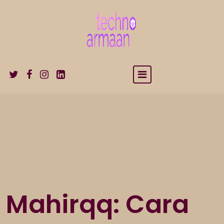
Skip
to
content
Gunakan LinkAja untuk deposit dan dapatkan
Deposit pulsa di situs judi online yang
menawarkan slot gacor dengan fitur unggulan.
Mahirqq: Cara