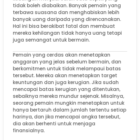
tidak boleh diabaikan. Banyak pemain yang
terbawa suasana dan menghabiskan lebih
banyak uang daripada yang direncanakan.
Hal ini bisa berakibat fatal dan membuat
mereka kehilangan tidak hanya uang tetapi
juga semangat untuk bermain.
Pemain yang cerdas akan menetapkan
anggaran yang jelas sebelum bermain, dan
berkomitmen untuk tidak melampaui batas
tersebut. Mereka akan menetapkan target
keuntungan dan juga kerugian. Jika sudah
mencapai batas kerugian yang ditentukan,
sebaiknya mereka mundur sejenak. Misalnya,
seorang pemain mungkin menetapkan untuk
hanya bertaruh dalam jumlah tertentu setiap
harinya, dan jika mencapai angka tersebut,
dia akan berhenti untuk menjaga
finansialnya.