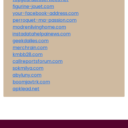
figurine-jouet.com
your-facebook-address.com
perroquet-ma-passion.com
modrenlivinghome.com
instadatahelpainews.com
geekdailies.com
merchrain.com
kmbb28.com
callreportsforum.com
sokmilya.com
abyluny.com
boomjavtrk.com
apklead.net