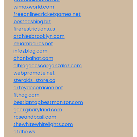
wimaxworld.com
freeonlinecricketgames.net
bestcashing.biz
firerestrictions.us
archiesbrooklyn.com
muambeiros.net
infozblog.com
chonbaihat.com
elblogdeoscargonzalez.com
webpromote.net
steroids-store.co
arteydecoracion.net
fithog.com
bestlaptopbestmonitor.com
georginaryland.com
roseandbasil.com
thewhitewhitelights.com
atdhe.ws