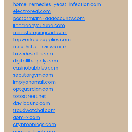
home-remedies-yeast-infection.com
electroreal.com
bestofmiami-dadecounty.com
ifoodieonyoutube.com
mineshoppingcart.com
topworkoutsupplies.com
mouthshutreviews.com
hirzadesalta.com
digitallifeopoly.com
casinobubbles.com
seputargym.com
impiyanamall.com
optguardian.com
totostreet.net
davilcasino.com
fraudwatchai.com
aem-x.com
cryptooblogs.com
gameuplevel.com