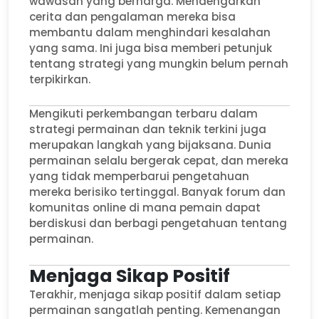
wawasan yang berharga. Mendengarkan
cerita dan pengalaman mereka bisa
membantu dalam menghindari kesalahan
yang sama. Ini juga bisa memberi petunjuk
tentang strategi yang mungkin belum pernah
terpikirkan.
Mengikuti perkembangan terbaru dalam
strategi permainan dan teknik terkini juga
merupakan langkah yang bijaksana. Dunia
permainan selalu bergerak cepat, dan mereka
yang tidak memperbarui pengetahuan
mereka berisiko tertinggal. Banyak forum dan
komunitas online di mana pemain dapat
berdiskusi dan berbagi pengetahuan tentang
permainan.
Menjaga Sikap Positif
Terakhir, menjaga sikap positif dalam setiap
permainan sangatlah penting. Kemenangan