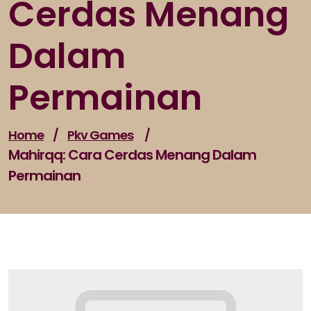
Cerdas Menang
Dalam
Permainan
Home
/
Pkv Games
/
Mahirqq: Cara Cerdas Menang Dalam
Permainan