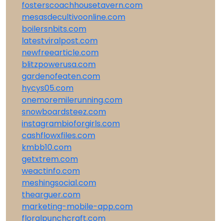
fosterscoachhousetavern.com
mesasdecultivoonline.com
boilersnbits.com
latestviralpost.com
newfreearticle.com
blitzpowerusa.com
gardenofeaten.com
hycys05.com
onemoremilerunning.com
snowboardsteez.com
instagrambioforgirls.com
cashflowxfiles.com
kmbb10.com
getxtrem.com
weactinfo.com
meshingsocial.com
thearguer.com
marketing-mobile-app.com
floralpunchcraft.com