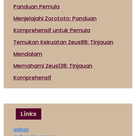
Panduan Pemula
Menjelajahi Zorototo: Panduan
Komprehensif untuk Pemula
Temukan Kekuatan Zeus88: Tinjauan
Mendalam
Memahami Zeus138: Tinjauan
Komprehensif
Links
asikqq