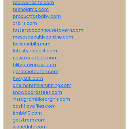
realworldsize.com
teknolama.com
productforbaby.com
orb-z.com
fosterscoachhousetavern.com
mesasdecultivoonline.com
boilersnbits.com
latestviralpost.com
newfreearticle.com
blitzpowerusa.com
gardenofeaten.com
hycys05.com
onemoremilerunning.com
snowboardsteez.com
instagrambioforgirls.com
cashflowxfiles.com
kmbb10.com
getxtrem.com
weactinfo.com