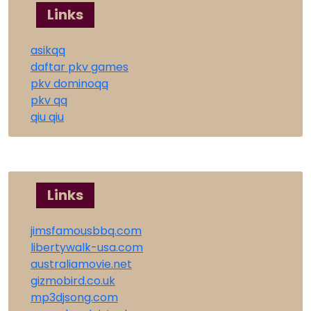
Links
asikqq
daftar pkv games
pkv dominoqq
pkv qq
qiu qiu
Links
jimsfamousbbq.com
libertywalk-usa.com
australiamovie.net
gizmobird.co.uk
mp3djsong.com