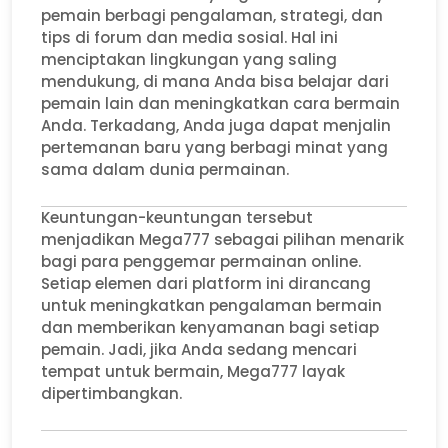
pemain berbagi pengalaman, strategi, dan
tips di forum dan media sosial. Hal ini
menciptakan lingkungan yang saling
mendukung, di mana Anda bisa belajar dari
pemain lain dan meningkatkan cara bermain
Anda. Terkadang, Anda juga dapat menjalin
pertemanan baru yang berbagi minat yang
sama dalam dunia permainan.
Keuntungan-keuntungan tersebut
menjadikan Mega777 sebagai pilihan menarik
bagi para penggemar permainan online.
Setiap elemen dari platform ini dirancang
untuk meningkatkan pengalaman bermain
dan memberikan kenyamanan bagi setiap
pemain. Jadi, jika Anda sedang mencari
tempat untuk bermain, Mega777 layak
dipertimbangkan.