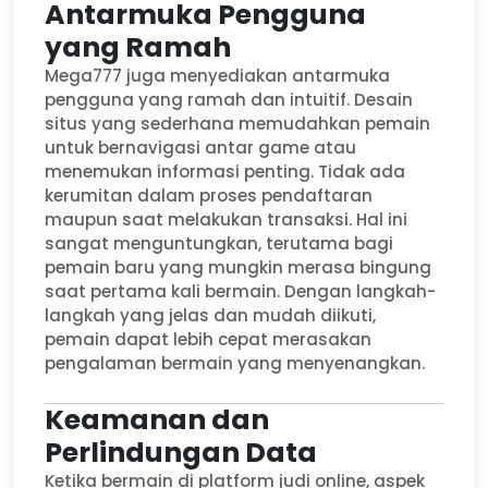
Antarmuka Pengguna
yang Ramah
Mega777 juga menyediakan antarmuka
pengguna yang ramah dan intuitif. Desain
situs yang sederhana memudahkan pemain
untuk bernavigasi antar game atau
menemukan informasi penting. Tidak ada
kerumitan dalam proses pendaftaran
maupun saat melakukan transaksi. Hal ini
sangat menguntungkan, terutama bagi
pemain baru yang mungkin merasa bingung
saat pertama kali bermain. Dengan langkah-
langkah yang jelas dan mudah diikuti,
pemain dapat lebih cepat merasakan
pengalaman bermain yang menyenangkan.
Keamanan dan
Perlindungan Data
Ketika bermain di platform judi online, aspek