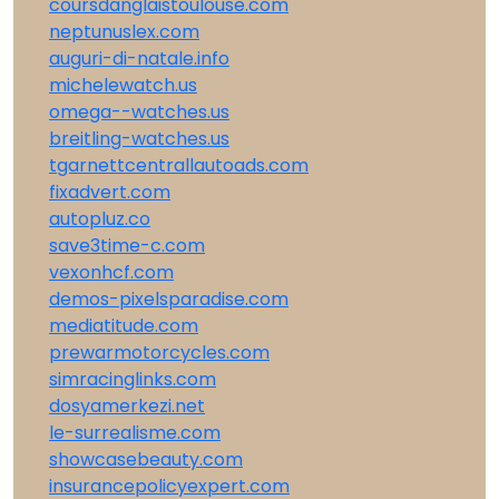
coursdanglaistoulouse.com
neptunuslex.com
auguri-di-natale.info
michelewatch.us
omega--watches.us
breitling-watches.us
tgarnettcentrallautoads.com
fixadvert.com
autopluz.co
save3time-c.com
vexonhcf.com
demos-pixelsparadise.com
mediatitude.com
prewarmotorcycles.com
simracinglinks.com
dosyamerkezi.net
le-surrealisme.com
showcasebeauty.com
insurancepolicyexpert.com