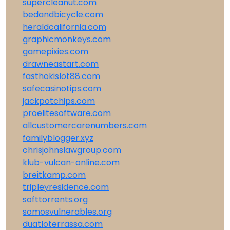
supercleanut.com
bedandbicycle.com
heraldcalifornia.com
graphicmonkeys.com
gamepixies.com
drawneastart.com
fasthokislot88.com
safecasinotips.com
jackpotchips.com
proelitesoftware.com
allcustomercarenumbers.com
familyblogger.xyz
chrisjohnslawgroup.com
klub-vulcan-online.com
breitkamp.com
tripleyresidence.com
softtorrents.org
somosvulnerables.org
duatloterrassa.com