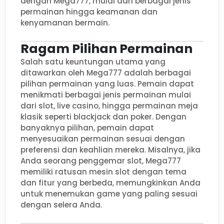
dengan Mega777, mulai dari berbagai jenis
permainan hingga keamanan dan
kenyamanan bermain.
Ragam Pilihan Permainan
Salah satu keuntungan utama yang
ditawarkan oleh Mega777 adalah berbagai
pilihan permainan yang luas. Pemain dapat
menikmati berbagai jenis permainan mulai
dari slot, live casino, hingga permainan meja
klasik seperti blackjack dan poker. Dengan
banyaknya pilihan, pemain dapat
menyesuaikan permainan sesuai dengan
preferensi dan keahlian mereka. Misalnya, jika
Anda seorang penggemar slot, Mega777
memiliki ratusan mesin slot dengan tema
dan fitur yang berbeda, memungkinkan Anda
untuk menemukan game yang paling sesuai
dengan selera Anda.