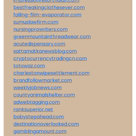
impressionresorthoian.com
bestfreakingclothesever.com
falling-film-evaporator.com
sumuslawfirm.com
nursingprowriters.com
greenmountainthreadwear.com
acutedispensary.com
sattamatkanewsblog.com
cryptocurrencytradingcn.com
totowaz.com
charlestonwipesettlement.com
brandfollowmarket.com
weeklyjobnews.com
countyanimalshelter.com
adwebtagging.com
ranksuperior.net
babystepahead.com
destinationoverlooked.com
gamblingamount.com