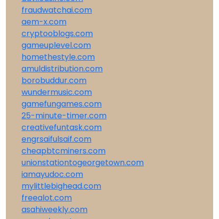
fraudwatchai.com
aem-x.com
cryptooblogs.com
gameuplevel.com
homethestyle.com
amuldistribution.com
borobuddur.com
wundermusic.com
gamefungames.com
25-minute-timer.com
creativefuntask.com
engrsaifulsaif.com
cheapbtcminers.com
unionstationtogeorgetown.com
iamayudoc.com
mylittlebighead.com
freealot.com
asahiweekly.com