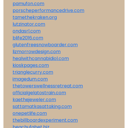
pamufon.com
porscheperformancedrive.com
tamethekraken.org
lutzinator.com
ondasrl.com
blife2016.com
glutenfreesnowboarder.com
lizmorrowdesign.com
healwithcannabidiol.com
kioskpages.com
trianglecurry.com
imagedum.com
thetowerswellnessretreat.com
officialgelatostrain.com
kaethejeweler.com
sattamatkasattaking.com
onepetlife.com
thebillboardexperiment.com
beachufabet.biz