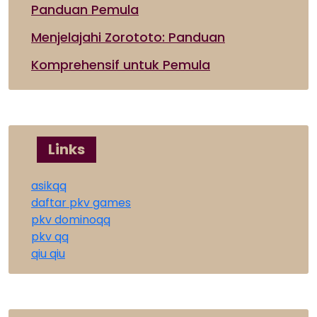
Panduan Pemula
Menjelajahi Zorototo: Panduan
Komprehensif untuk Pemula
Links
asikqq
daftar pkv games
pkv dominoqq
pkv qq
qiu qiu