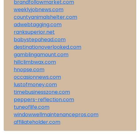
brandfollowmarket.com
weeklyjobnews.com
countyanimalshelter.com
adwebtagging.com
ranksuperior.net
babystepahead.com
destinationoverlooked.com
gamblingamount.com
hillclimbwax.com
hnopse.com
occasionnews.com
lustofmoney.com
timebusinesszone.com
peppers-reflection.com
tuneoflife.com
windowwellmaintenancepros.com
affiliateholder.com