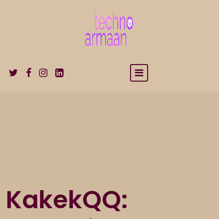
Skip
to
content
Gunakan LinkAja untuk deposit dan dapatkan
Deposit pulsa di situs judi online yang
menawarkan slot gacor dengan fitur unggulan.
KakekQQ: