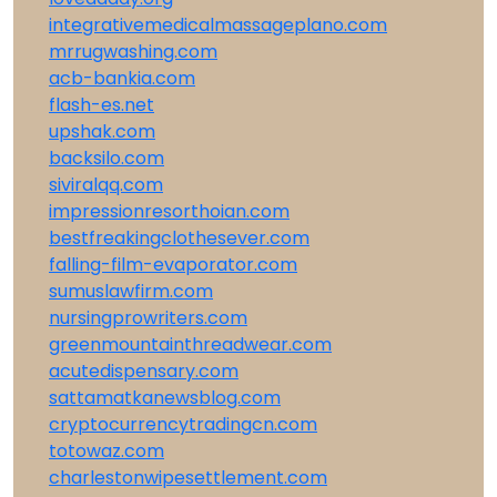
integrativemedicalmassageplano.com
mrrugwashing.com
acb-bankia.com
flash-es.net
upshak.com
backsilo.com
siviralqq.com
impressionresorthoian.com
bestfreakingclothesever.com
falling-film-evaporator.com
sumuslawfirm.com
nursingprowriters.com
greenmountainthreadwear.com
acutedispensary.com
sattamatkanewsblog.com
cryptocurrencytradingcn.com
totowaz.com
charlestonwipesettlement.com