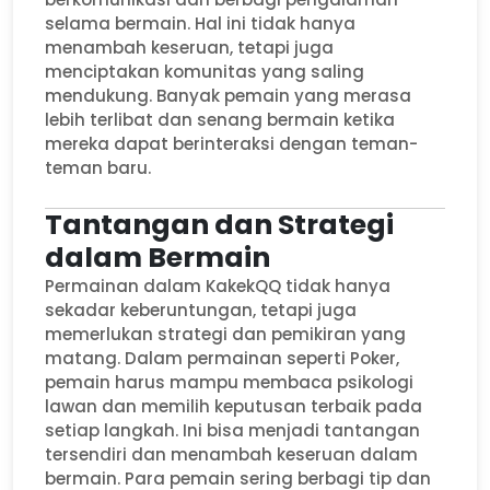
selama bermain. Hal ini tidak hanya
menambah keseruan, tetapi juga
menciptakan komunitas yang saling
mendukung. Banyak pemain yang merasa
lebih terlibat dan senang bermain ketika
mereka dapat berinteraksi dengan teman-
teman baru.
Tantangan dan Strategi
dalam Bermain
Permainan dalam KakekQQ tidak hanya
sekadar keberuntungan, tetapi juga
memerlukan strategi dan pemikiran yang
matang. Dalam permainan seperti Poker,
pemain harus mampu membaca psikologi
lawan dan memilih keputusan terbaik pada
setiap langkah. Ini bisa menjadi tantangan
tersendiri dan menambah keseruan dalam
bermain. Para pemain sering berbagi tip dan