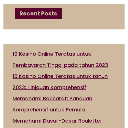
Recent Posts
10 Kasino Online Teratas untuk
Pembayaran Tinggi pada tahun 2023
10 Kasino Online Teratas untuk tahun
2023: Tinjauan Komprehensif
Memahami Baccarat: Panduan
Komprehensif untuk Pemula
Memahami Dasar-Dasar Roulette: