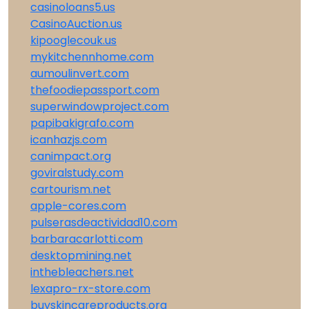
casinoloans5.us
CasinoAuction.us
kipooglecouk.us
mykitchennhome.com
aumoulinvert.com
thefoodiepassport.com
superwindowproject.com
papibakigrafo.com
icanhazjs.com
canimpact.org
goviralstudy.com
cartourism.net
apple-cores.com
pulserasdeactividad10.com
barbaracarlotti.com
desktopmining.net
inthebleachers.net
lexapro-rx-store.com
buyskincareproducts.org