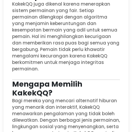
KakekQQ juga dikenal karena menerapkan
sistem permainan yang fair. Setiap
permainan dilengkapi dengan algoritma
yang menjamin keberuntungan dan
kesempatan bermain yang adil untuk semua
pemain. Hal ini menghilangkan kecurigaan
dan memberikan rasa puas bagi semua yang
bergabung. Pemain tidak perlu khawatir
mengalami kecurangan karena KakekQQ
berkomitmen untuk menjaga integritas
permainan.
Mengapa Memilih
KakekQQ?
Bagi mereka yang mencari alternatif hiburan
yang menarik dan interaktif, KakekQQ
menawarkan pengalaman yang tidak boleh
dilewatkan. Dengan berbagai jenis permainan,
lingkungan sosial yang menyenangkan, serta