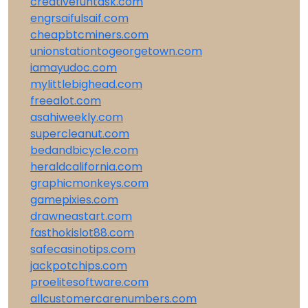
creativefuntask.com
engrsaifulsaif.com
cheapbtcminers.com
unionstationtogeorgetown.com
iamayudoc.com
mylittlebighead.com
freealot.com
asahiweekly.com
supercleanut.com
bedandbicycle.com
heraldcalifornia.com
graphicmonkeys.com
gamepixies.com
drawneastart.com
fasthokislot88.com
safecasinotips.com
jackpotchips.com
proelitesoftware.com
allcustomercarenumbers.com