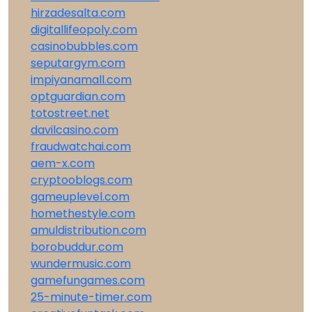
hirzadesalta.com
digitallifeopoly.com
casinobubbles.com
seputargym.com
impiyanamall.com
optguardian.com
totostreet.net
davilcasino.com
fraudwatchai.com
aem-x.com
cryptooblogs.com
gameuplevel.com
homethestyle.com
amuldistribution.com
borobuddur.com
wundermusic.com
gamefungames.com
25-minute-timer.com