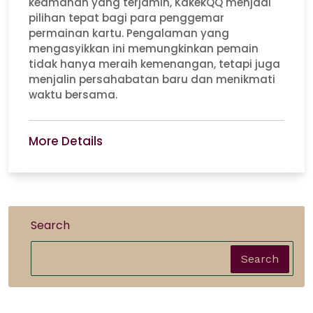
keamanan yang terjamin, KakekQQ menjadi
pilihan tepat bagi para penggemar
permainan kartu. Pengalaman yang
mengasyikkan ini memungkinkan pemain
tidak hanya meraih kemenangan, tetapi juga
menjalin persahabatan baru dan menikmati
waktu bersama.
More Details
Search
Search