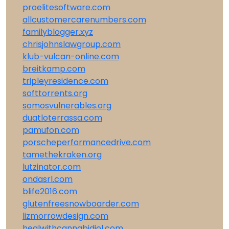
proelitesoftware.com
allcustomercarenumbers.com
familyblogger.xyz
chrisjohnslawgroup.com
klub-vulcan-online.com
breitkamp.com
tripleyresidence.com
softtorrents.org
somosvulnerables.org
duatloterrassa.com
pamufon.com
porscheperformancedrive.com
tamethekraken.org
lutzinator.com
ondasrl.com
blife2016.com
glutenfreesnowboarder.com
lizmorrowdesign.com
healwithcannabidiol.com