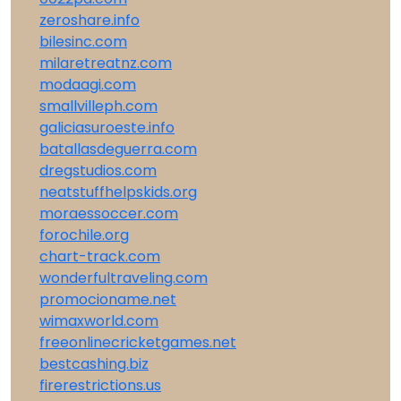
zeroshare.info
bilesinc.com
milaretreatnz.com
modaagi.com
smallvilleph.com
galiciasuroeste.info
batallasdeguerra.com
dregstudios.com
neatstuffhelpskids.org
moraessoccer.com
forochile.org
chart-track.com
wonderfultraveling.com
promocioname.net
wimaxworld.com
freeonlinecricketgames.net
bestcashing.biz
firerestrictions.us