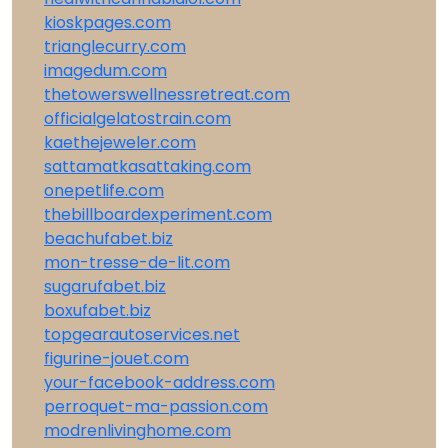
kioskpages.com
trianglecurry.com
imagedum.com
thetowerswellnessretreat.com
officialgelatostrain.com
kaethejeweler.com
sattamatkasattaking.com
onepetlife.com
thebillboardexperiment.com
beachufabet.biz
mon-tresse-de-lit.com
sugarufabet.biz
boxufabet.biz
topgearautoservices.net
figurine-jouet.com
your-facebook-address.com
perroquet-ma-passion.com
modrenlivinghome.com