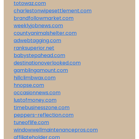
totowaz.com
charlestonwipesettlement.com
brandfollowmarket.com
weeklyjobnews.com
countyanimalshelter.com
adwebtagging.com
ranksuperior.net
babystepahead.com
destinationoverlooked.com
gamblingamount.com
hillclimbwax.com
hnopse.com
occasionnews.com
lustofmoney.com
timebusinesszone.com
peppers-reflection.com
tuneoflife.com
windowwellmaintenancepros.com
affiliateholder.com