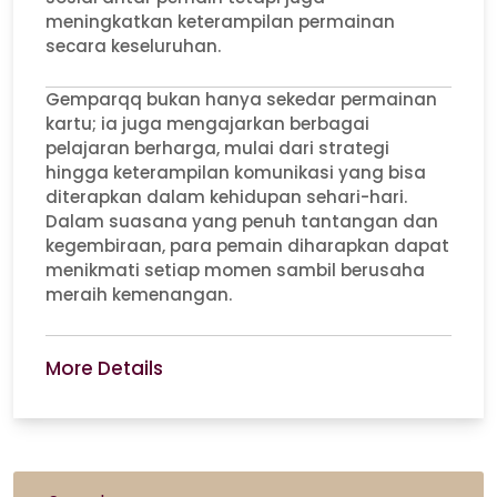
meningkatkan keterampilan permainan
secara keseluruhan.
Gemparqq bukan hanya sekedar permainan
kartu; ia juga mengajarkan berbagai
pelajaran berharga, mulai dari strategi
hingga keterampilan komunikasi yang bisa
diterapkan dalam kehidupan sehari-hari.
Dalam suasana yang penuh tantangan dan
kegembiraan, para pemain diharapkan dapat
menikmati setiap momen sambil berusaha
meraih kemenangan.
More Details