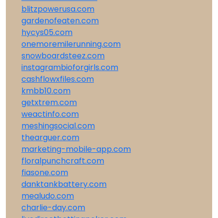
blitzpowerusa.com
gardenofeaten.com
hycys05.com
onemoremilerunning.com
snowboardsteez.com
instagrambioforgirls.com
cashflowxfiles.com
kmbb10.com
getxtrem.com
weactinfo.com
meshingsocial.com
thearguer.com
marketing-mobile-app.com
floralpunchcraft.com
fiasone.com
danktankbattery.com
mealudo.com
charlie-day.com