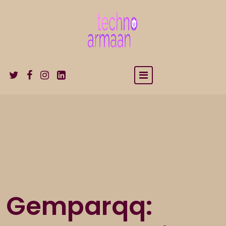
Skip
to
content
Gunakan LinkAja untuk deposit dan dapatkan
Deposit pulsa di situs judi online yang
menawarkan slot gacor dengan fitur unggulan.
Gemparqq: