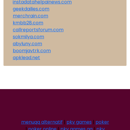
instadatahelpainews.com
geekdailies.com
merchrain.com
kmbb28.com
callreportsforum.com
sokmilya.com
abyluny.com
boomjavtrk.com
apklead.net
menuqq alternatif
|
pkv games
|
poker
|
poker online
|
pkv games qq
|
pkv