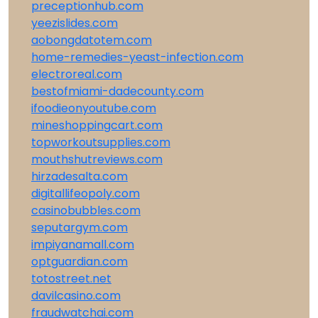
preceptionhub.com
yeezislides.com
aobongdatotem.com
home-remedies-yeast-infection.com
electroreal.com
bestofmiami-dadecounty.com
ifoodieonyoutube.com
mineshoppingcart.com
topworkoutsupplies.com
mouthshutreviews.com
hirzadesalta.com
digitallifeopoly.com
casinobubbles.com
seputargym.com
impiyanamall.com
optguardian.com
totostreet.net
davilcasino.com
fraudwatchai.com