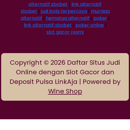
alternatif sbobet
|
link alternatif
sbobet
|
judi bola terpercaya
|
murniqq
alternatif
|
hematqq alternatif
|
poker
|
link alternatif sbobet
|
poker online
|
slot gacor resmi
Copyright © 2026 Daftar Situs Judi
Online dengan Slot Gacor dan
Deposit Pulsa LinkAja | Powered by
Wine Shop