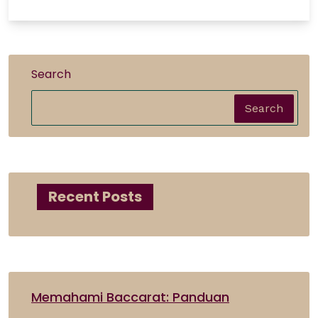
Search
Search
Recent Posts
Memahami Baccarat: Panduan