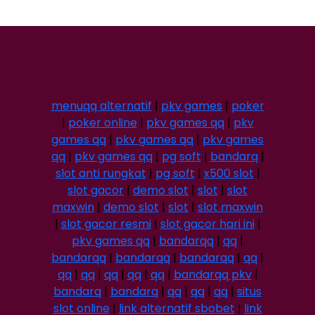
menuqq alternatif
|
pkv games
|
poker
|
poker online
|
pkv games qq
|
pkv
games qq
|
pkv games qq
|
pkv games
qq
|
pkv games qq
|
pg soft
|
bandarq
|
slot anti rungkat
|
pg soft
|
x500 slot
|
slot gacor
|
demo slot
|
slot
|
slot
maxwin
|
demo slot
|
slot
|
slot maxwin
|
slot gacor resmi
|
slot gacor hari ini
|
pkv games qq
|
bandarqq
|
qq
|
bandarqq
|
bandarqq
|
bandarqq
|
qq
|
qq
|
qq
|
qq
|
qq
|
qq
|
bandarqq pkv
|
bandarq
|
bandarq
|
qq
|
qq
|
qq
|
situs
slot online
|
link alternatif sbobet
|
link