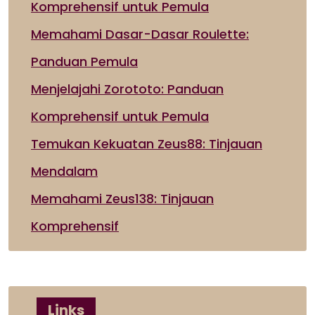
Komprehensif untuk Pemula
Memahami Dasar-Dasar Roulette:
Panduan Pemula
Menjelajahi Zorototo: Panduan
Komprehensif untuk Pemula
Temukan Kekuatan Zeus88: Tinjauan
Mendalam
Memahami Zeus138: Tinjauan
Komprehensif
Links