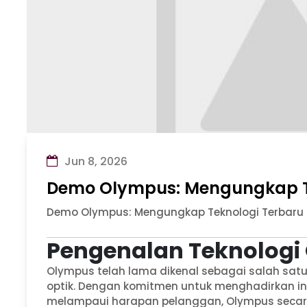
Jun 8, 2026
Demo Olympus: Mengungkap T
Demo Olympus: Mengungkap Teknologi Terbaru
Pengenalan Teknologi
Olympus telah lama dikenal sebagai salah satu
optik. Dengan komitmen untuk menghadirkan in
melampaui harapan pelanggan, Olympus secar