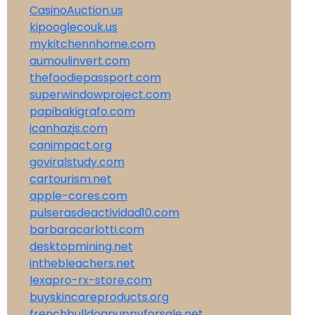
CasinoAuction.us
kipooglecouk.us
mykitchennhome.com
aumoulinvert.com
thefoodiepassport.com
superwindowproject.com
papibakigrafo.com
icanhazjs.com
canimpact.org
goviralstudy.com
cartourism.net
apple-cores.com
pulserasdeactividad10.com
barbaracarlotti.com
desktopmining.net
inthebleachers.net
lexapro-rx-store.com
buyskincareproducts.org
frenchbulldogpuppyforsale.net