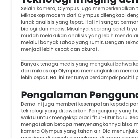
Selain kamera, Olympus juga memperkenalkan t
Mikroskop modern dari Olympus dilengkapi den
lunak analisis yang tepat. Hal ini sangat berma
biologi dan medis. Misalnya, seorang peneliti
mudah melakukan analisis yang lebih mendala
melalui banyak tahap yang rumit. Dengan tekno
menjadi lebih cepat dan akurat.
Banyak tenaga medis yang mengakui bahwa k
dari mikroskop Olympus memungkinkan mereka 
lebih cepat. Hal ini tentunya berdampak positif
Pengalaman Pengguna
Demo ini juga memberi kesempatan kepada pa
teknologi yang ditawarkan. Pengunjung yang hadi
waktu untuk mengeksplorasi fitur-fitur baru. Se
mengatakan betapa menyenangkannya bisa me
kamera Olympus yang tahan air. Dia menunjuk
meskipun di bawah permukaan, di mana pencaha