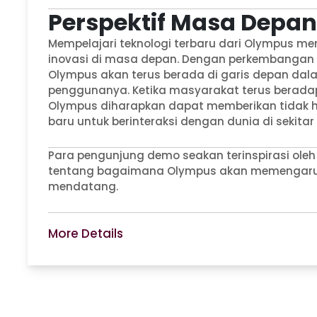
Perspektif Masa Depan
Mempelajari teknologi terbaru dari Olympus m
inovasi di masa depan. Dengan perkembangan c
Olympus akan terus berada di garis depan da
penggunanya. Ketika masyarakat terus beradap
Olympus diharapkan dapat memberikan tidak ha
baru untuk berinteraksi dengan dunia di sekitar 
Para pengunjung demo seakan terinspirasi oleh
tentang bagaimana Olympus akan memengaruhi
mendatang.
More Details