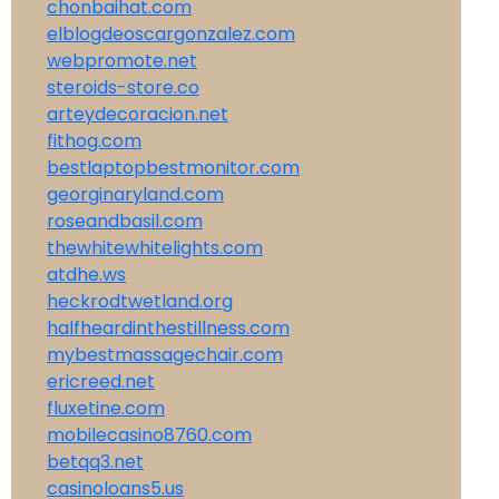
chonbaihat.com
elblogdeoscargonzalez.com
webpromote.net
steroids-store.co
arteydecoracion.net
fithog.com
bestlaptopbestmonitor.com
georginaryland.com
roseandbasil.com
thewhitewhitelights.com
atdhe.ws
heckrodtwetland.org
halfheardinthestillness.com
mybestmassagechair.com
ericreed.net
fluxetine.com
mobilecasino8760.com
betqq3.net
casinoloans5.us