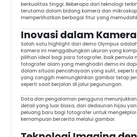
berkualitas tinggi. Beberapa dari teknologi ter
terutama dalam bidang kamera dan mikroskop.
memperlihatkan berbagai fitur yang memudah
Inovasi dalam Kamera 
Salah satu highlight dari demo Olympus adalah
Kamera ini menggabungkan ukuran yang kompak
pilihan ideal bagi para fotografer, baik pemul
fotografer alam yang menghadiri demo ini dap
dalam situasi pencahayaan yang sulit, seperti 
yang canggih memungkinkan gambar tetap jernih
seperti saat berjalan di jalur pegunungan.
Data dan pengalaman pengguna menunjukkan
detail yang luar biasa, dari dedaunan hijau ya
peluang baru bagi fotografer untuk mengekplor
kemampuan bercerita melalui gambar.
Teknologi Imaging de