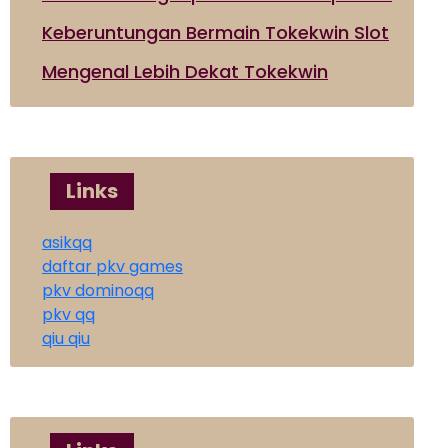
Keberuntungan Bermain Tokekwin Slot
Mengenal Lebih Dekat Tokekwin
Links
asikqq
daftar pkv games
pkv dominoqq
pkv qq
qiu qiu