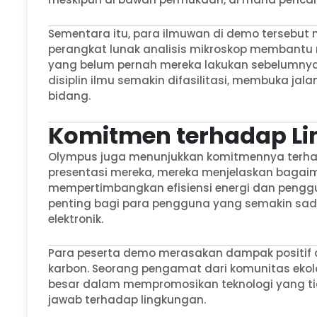
Sementara itu, para ilmuwan di demo tersebut
perangkat lunak analisis mikroskop membantu 
yang belum pernah mereka lakukan sebelumnya. 
disiplin ilmu semakin difasilitasi, membuka ja
bidang.
Komitmen terhadap L
Olympus juga menunjukkan komitmennya terhad
presentasi mereka, mereka menjelaskan bagai
mempertimbangkan efisiensi energi dan penggu
penting bagi para pengguna yang semakin sad
elektronik.
Para peserta demo merasakan dampak positif 
karbon. Seorang pengamat dari komunitas ekol
besar dalam mempromosikan teknologi yang ti
jawab terhadap lingkungan.