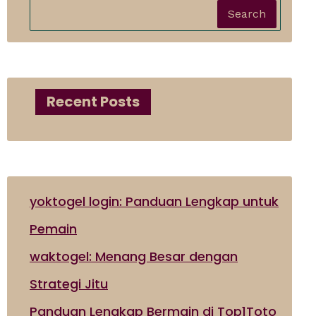
Search
Recent Posts
yoktogel login: Panduan Lengkap untuk
Pemain
waktogel: Menang Besar dengan
Strategi Jitu
Panduan Lengkap Bermain di Top1Toto