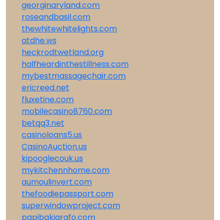
georginaryland.com
roseandbasil.com
thewhitewhitelights.com
atdhe.ws
heckrodtwetland.org
halfheardinthestillness.com
mybestmassagechair.com
ericreed.net
fluxetine.com
mobilecasino8760.com
betqq3.net
casinoloans5.us
CasinoAuction.us
kipooglecouk.us
mykitchennhome.com
aumoulinvert.com
thefoodiepassport.com
superwindowproject.com
papibakigrafo.com