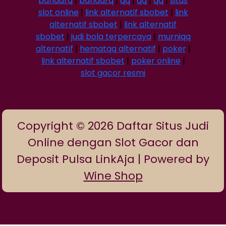
bandarq
|
bandarq
|
qq
|
qq
|
qq
|
situs
slot online
|
link alternatif sbobet
|
link
alternatif sbobet
|
link alternatif
sbobet
|
judi bola terpercaya
|
murniqq
alternatif
|
hematqq alternatif
|
poker
|
link alternatif sbobet
|
poker online
|
slot gacor resmi
Copyright © 2026 Daftar Situs Judi
Online dengan Slot Gacor dan
Deposit Pulsa LinkAja | Powered by
Wine Shop