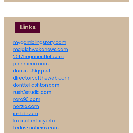
Links
mygamblingstory.com
majalahwekonews.com
2017hoganoutlet.com
pelmanec.com
domino99qq.net
directoryoftheweb.com
donttellashton.com
rush3studio.com
roro90.com
herzio.com
in-hi5.com
krainafantasy.info
todas-noticias.com