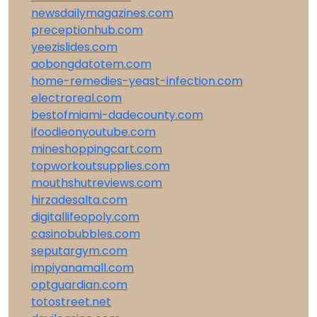
newsdailymagazines.com
preceptionhub.com
yeezislides.com
aobongdatotem.com
home-remedies-yeast-infection.com
electroreal.com
bestofmiami-dadecounty.com
ifoodieonyoutube.com
mineshoppingcart.com
topworkoutsupplies.com
mouthshutreviews.com
hirzadesalta.com
digitallifeopoly.com
casinobubbles.com
seputargym.com
impiyanamall.com
optguardian.com
totostreet.net