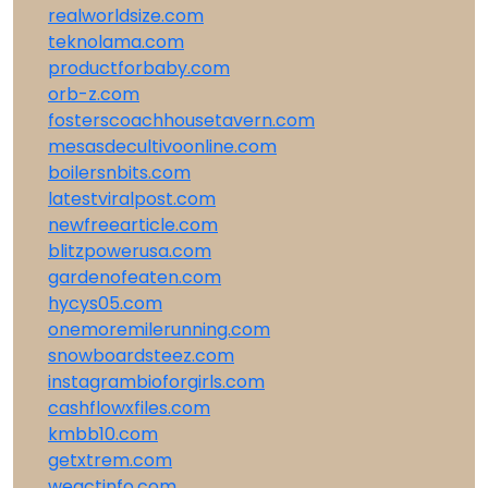
realworldsize.com
teknolama.com
productforbaby.com
orb-z.com
fosterscoachhousetavern.com
mesasdecultivoonline.com
boilersnbits.com
latestviralpost.com
newfreearticle.com
blitzpowerusa.com
gardenofeaten.com
hycys05.com
onemoremilerunning.com
snowboardsteez.com
instagrambioforgirls.com
cashflowxfiles.com
kmbb10.com
getxtrem.com
weactinfo.com