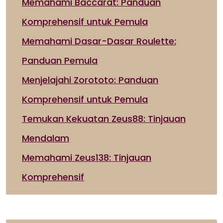
Memahami Baccarat: Panduan
Komprehensif untuk Pemula
Memahami Dasar-Dasar Roulette:
Panduan Pemula
Menjelajahi Zorototo: Panduan
Komprehensif untuk Pemula
Temukan Kekuatan Zeus88: Tinjauan
Mendalam
Memahami Zeus138: Tinjauan
Komprehensif