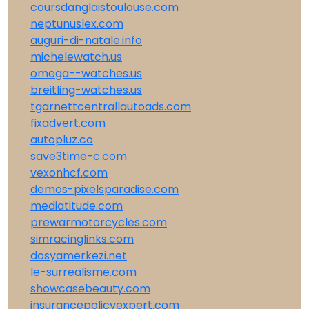
coursdanglaistoulouse.com
neptunuslex.com
auguri-di-natale.info
michelewatch.us
omega--watches.us
breitling-watches.us
tgarnettcentrallautoads.com
fixadvert.com
autopluz.co
save3time-c.com
vexonhcf.com
demos-pixelsparadise.com
mediatitude.com
prewarmotorcycles.com
simracinglinks.com
dosyamerkezi.net
le-surrealisme.com
showcasebeauty.com
insurancepolicyexpert.com