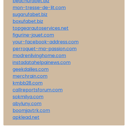
beachufabet.biz
mon-tresse-de-lit.com
sugarufabet.biz
boxufabet.biz
topgearautoservices.net
figurine-jouet.com
your-facebook-address.com
perroquet-ma-passion.com
modrenlivinghome.com
instadatahelpainews.com
geekdailies.com
merchrain.com
kmbb28.com
callreportsforum.com
sokmilya.com
abyluny.com
boomjavtrk.com
apklead.net