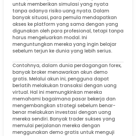
untuk memberikan simulasi yang nyata
tanpa adanya risiko uang nyata. Dalam
banyak situasi, para pemula mendapatkan
akses ke platform yang sama dengan yang
digunakan oleh para profesional, tetapi tanpa
harus mengeluarkan modal. Ini
menguntungkan mereka yang ingin belajar
sebelum terjun ke dunia yang lebih serius.
Contohnya, dalam dunia perdagangan forex,
banyak broker menawarkan akun demo
gratis. Melalui akun ini, pengguna dapat
berlatih melakukan transaksi dengan uang
virtual. Hal ini memungkinkan mereka
memahami bagaimana pasar bekerja dan
mengembangkan strategi sebelum benar-
benar melakukan investasi dengan uang
mereka sendiri. Banyak trader sukses yang
memulai perjalanan mereka dengan
menggunakan demo gratis untuk menguji