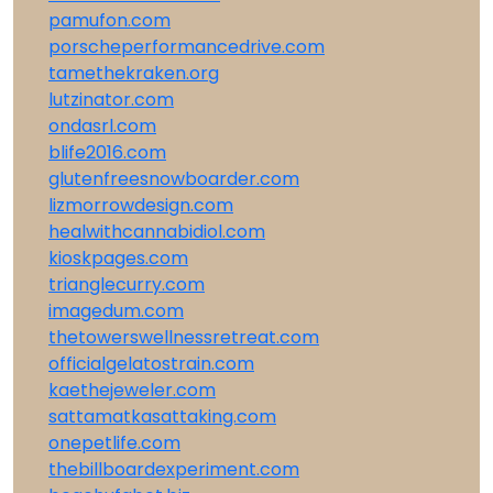
pamufon.com
porscheperformancedrive.com
tamethekraken.org
lutzinator.com
ondasrl.com
blife2016.com
glutenfreesnowboarder.com
lizmorrowdesign.com
healwithcannabidiol.com
kioskpages.com
trianglecurry.com
imagedum.com
thetowerswellnessretreat.com
officialgelatostrain.com
kaethejeweler.com
sattamatkasattaking.com
onepetlife.com
thebillboardexperiment.com