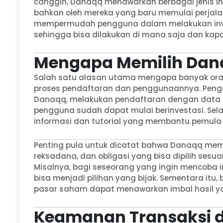
canggih, Danaqq menawarkan berbagai jenis inv
bahkan oleh mereka yang baru memulai perjalana
mempermudah pengguna dalam melakukan inves
sehingga bisa dilakukan di mana saja dan kapa
Mengapa Memilih Dan
Salah satu alasan utama mengapa banyak ora
proses pendaftaran dan penggunaannya. Pengg
Danaqq, melakukan pendaftaran dengan data pri
pengguna sudah dapat mulai berinvestasi. Selai
informasi dan tutorial yang membantu pemula
Penting pula untuk dicatat bahwa Danaqq memil
reksadana, dan obligasi yang bisa dipilih sesua
Misalnya, bagi seseorang yang ingin mencoba in
bisa menjadi pilihan yang bijak. Sementara itu,
pasar saham dapat menawarkan imbal hasil yan
Keamanan Transaksi 