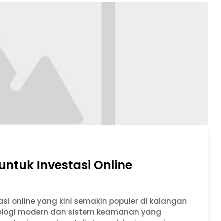
ntuk Investasi Online
i online yang kini semakin populer di kalangan
ologi modern dan sistem keamanan yang