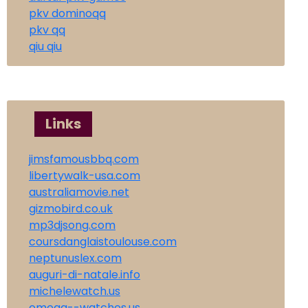
pkv dominoqq
pkv qq
qiu qiu
Links
jimsfamousbbq.com
libertywalk-usa.com
australiamovie.net
gizmobird.co.uk
mp3djsong.com
coursdanglaistoulouse.com
neptunuslex.com
auguri-di-natale.info
michelewatch.us
omega--watches.us