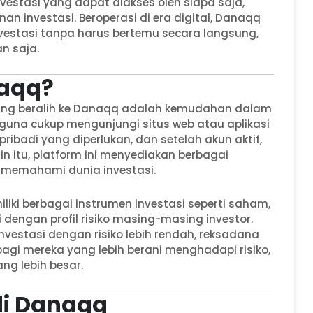
estasi yang dapat diakses oleh siapa saja,
n investasi. Beroperasi di era digital, Danaqq
tasi tanpa harus bertemu secara langsung,
n saja.
aqq?
ng beralih ke Danaqq adalah kemudahan dalam
una cukup mengunjungi situs web atau aplikasi
badi yang diperlukan, dan setelah akun aktif,
n itu, platform ini menyediakan berbagai
 memahami dunia investasi.
iki berbagai instrumen investasi seperti saham,
i dengan profil risiko masing-masing investor.
vestasi dengan risiko lebih rendah, reksadana
 bagi mereka yang lebih berani menghadapi risiko,
g lebih besar.
di Danaqq