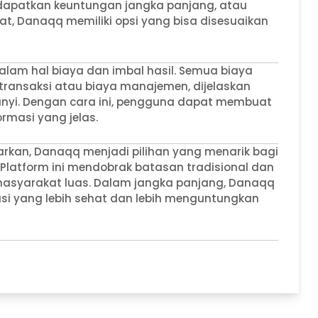
ndapatkan keuntungan jangka panjang, atau
pat, Danaqq memiliki opsi yang bisa disesuaikan
alam hal biaya dan imbal hasil. Semua biaya
transaksi atau biaya manajemen, dijelaskan
bunyi. Dengan cara ini, pengguna dapat membuat
rmasi yang jelas.
arkan, Danaqq menjadi pilihan yang menarik bagi
. Platform ini mendobrak batasan tradisional dan
 masyarakat luas. Dalam jangka panjang, Danaqq
si yang lebih sehat dan lebih menguntungkan