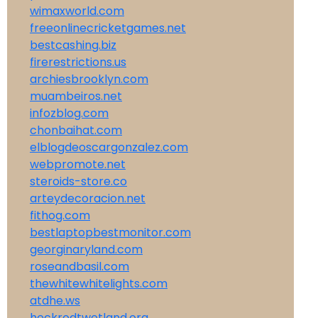
wimaxworld.com
freeonlinecricketgames.net
bestcashing.biz
firerestrictions.us
archiesbrooklyn.com
muambeiros.net
infozblog.com
chonbaihat.com
elblogdeoscargonzalez.com
webpromote.net
steroids-store.co
arteydecoracion.net
fithog.com
bestlaptopbestmonitor.com
georginaryland.com
roseandbasil.com
thewhitewhitelights.com
atdhe.ws
heckrodtwetland.org