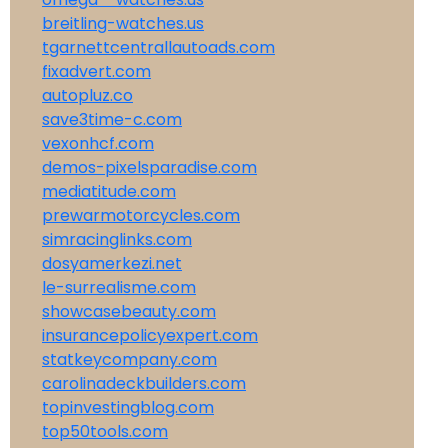
breitling-watches.us
tgarnettcentrallautoads.com
fixadvert.com
autopluz.co
save3time-c.com
vexonhcf.com
demos-pixelsparadise.com
mediatitude.com
prewarmotorcycles.com
simracinglinks.com
dosyamerkezi.net
le-surrealisme.com
showcasebeauty.com
insurancepolicyexpert.com
statkeycompany.com
carolinadeckbuilders.com
topinvestingblog.com
top50tools.com