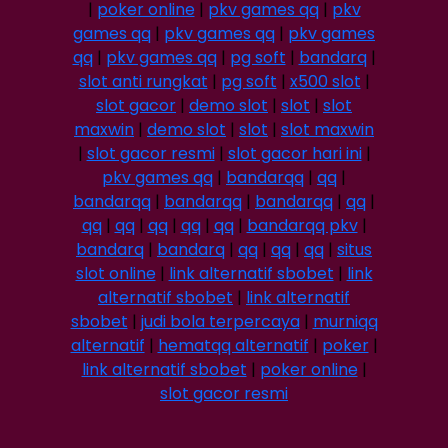
|
poker online
|
pkv games qq
|
pkv
games qq
|
pkv games qq
|
pkv games
qq
|
pkv games qq
|
pg soft
|
bandarq
|
slot anti rungkat
|
pg soft
|
x500 slot
|
slot gacor
|
demo slot
|
slot
|
slot
maxwin
|
demo slot
|
slot
|
slot maxwin
|
slot gacor resmi
|
slot gacor hari ini
|
pkv games qq
|
bandarqq
|
qq
|
bandarqq
|
bandarqq
|
bandarqq
|
qq
|
qq
|
qq
|
qq
|
qq
|
qq
|
bandarqq pkv
|
bandarq
|
bandarq
|
qq
|
qq
|
qq
|
situs
slot online
|
link alternatif sbobet
|
link
alternatif sbobet
|
link alternatif
sbobet
|
judi bola terpercaya
|
murniqq
alternatif
|
hematqq alternatif
|
poker
|
link alternatif sbobet
|
poker online
|
slot gacor resmi