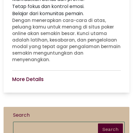
Tetap fokus dan kontrol emosi.
Belajar dari komunitas pemain.
Dengan menerapkan cara-cara di atas,
peluang kamu untuk menang di situs poker
online akan semakin besar. Kunci utama
adalah latihan, kesabaran, dan pengelolaan
modal yang tepat agar pengalaman bermain
semakin menguntungkan dan
menyenangkan.
More Details
Search
Search