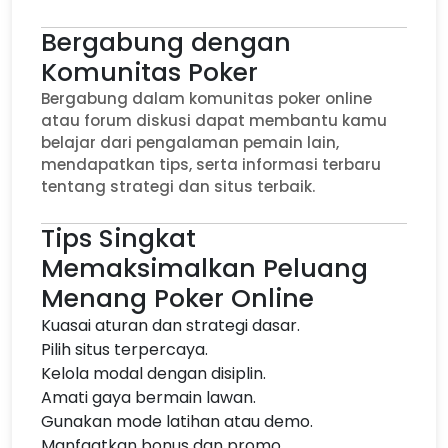
Bergabung dengan
Komunitas Poker
Bergabung dalam komunitas poker online
atau forum diskusi dapat membantu kamu
belajar dari pengalaman pemain lain,
mendapatkan tips, serta informasi terbaru
tentang strategi dan situs terbaik.
Tips Singkat
Memaksimalkan Peluang
Menang Poker Online
Kuasai aturan dan strategi dasar.
Pilih situs terpercaya.
Kelola modal dengan disiplin.
Amati gaya bermain lawan.
Gunakan mode latihan atau demo.
Manfaatkan bonus dan promo.