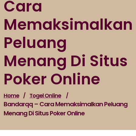
Cara
Memaksimalkan
Peluang
Menang Di Situs
Poker Online
Home
/
Togel Online
/
Bandarqq – Cara Memaksimalkan Peluang
Menang Di Situs Poker Online