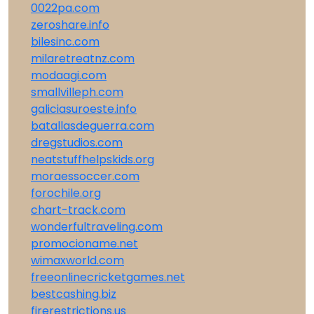
0022pa.com
zeroshare.info
bilesinc.com
milaretreatnz.com
modaagi.com
smallvilleph.com
galiciasuroeste.info
batallasdeguerra.com
dregstudios.com
neatstuffhelpskids.org
moraessoccer.com
forochile.org
chart-track.com
wonderfultraveling.com
promocioname.net
wimaxworld.com
freeonlinecricketgames.net
bestcashing.biz
firerestrictions.us