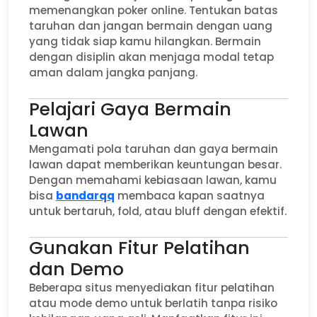
memenangkan poker online. Tentukan batas
taruhan dan jangan bermain dengan uang
yang tidak siap kamu hilangkan. Bermain
dengan disiplin akan menjaga modal tetap
aman dalam jangka panjang.
Pelajari Gaya Bermain
Lawan
Mengamati pola taruhan dan gaya bermain
lawan dapat memberikan keuntungan besar.
Dengan memahami kebiasaan lawan, kamu
bisa
bandarqq
membaca kapan saatnya
untuk bertaruh, fold, atau bluff dengan efektif.
Gunakan Fitur Pelatihan
dan Demo
Beberapa situs menyediakan fitur pelatihan
atau mode demo untuk berlatih tanpa risiko