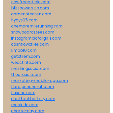
newfreearticle.com
blitzpowerusa.com
gardenofeaten.com
hycys05.com
onemoremilerunning.com
snowboardsteez.com
instagrambioforgirls.com
cashflowxfiles.com
kmbb10.com
getxtrem.com
weactinfo.com
meshingsocial.com
thearguer.com
marketing-mobile-app.com
floralpunchcraft.com
fiasone.com
danktankbattery.com
mealudo.com
charlie-day.com