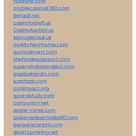
fluxetine.com
mobilecasino8760.com
betqq3.net
casinoloans5.us
CasinoAuction.us
kipooglecouk.us
mykitchennhome.com
aumoulinvert.com
thefoodiepassport.com
superwindowproject.com
papibakigrafo.com
icanhazjs.com
canimpact.org
goviralstudy.com
cartourism.net
apple-cores.com
pulserasdeactividad10.com
barbaracarlotti.com
desktopmining.net