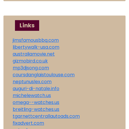
Links
jimsfamousbbq.com
libertywalk-usa.com
australiamovie.net
gizmobird.co.uk
mp3djsong.com
coursdanglaistoulouse.com
neptunuslex.com
auguri-di-natale.info
michelewatch.us
omega--watches.us
breitling-watches.us
tgarnettcentrallautoads.com
fixadvert.com