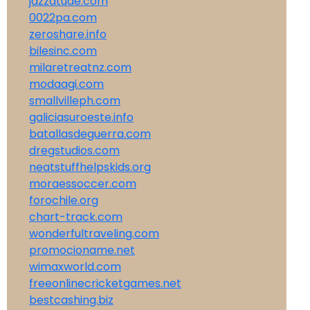
jazzatude.com
0022pa.com
zeroshare.info
bilesinc.com
milaretreatnz.com
modaagi.com
smallvilleph.com
galiciasuroeste.info
batallasdeguerra.com
dregstudios.com
neatstuffhelpskids.org
moraessoccer.com
forochile.org
chart-track.com
wonderfultraveling.com
promocioname.net
wimaxworld.com
freeonlinecricketgames.net
bestcashing.biz