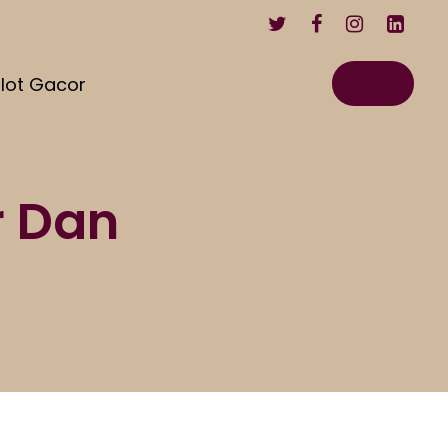
lot Gacor
lot gacor dengan fitur unggulan.
r Dan