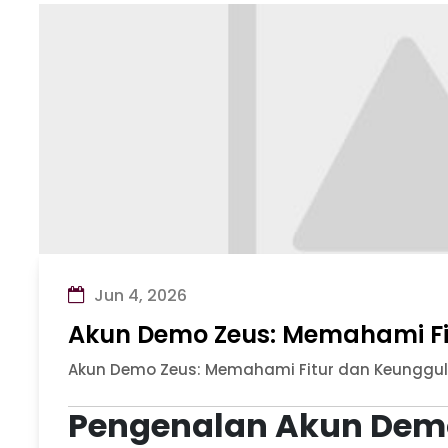
Jun 4, 2026
Akun Demo Zeus: Memahami F
Akun Demo Zeus: Memahami Fitur dan Keunggu
Pengenalan Akun Dem