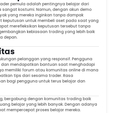
rader pemula adalah pentingnya belajar dari
sa sangat kostumi. Namun, dengan akun demo
nyak yang mereka inginkan tanpa dampak
uat keputusan untuk membeli aset pada saat yang
apat merefleksikan keputusan tersebut tanpa
gembangkan kebiasaan trading yang lebih baik
a depan.
tas
ukungan pelanggan yang responsif. Pengguna
 dan mendapatkan bantuan saat menghadapi
juga memiliki forum atau komunitas online di mana
tkan tips dari sesama trader. Rasa
an bagi pengguna untuk terus belajar dan
ng, bergabung dengan komunitas trading baik
luang belajar yang lebih banyak. Dengan adanya
pat mempercepat proses belajar mereka.