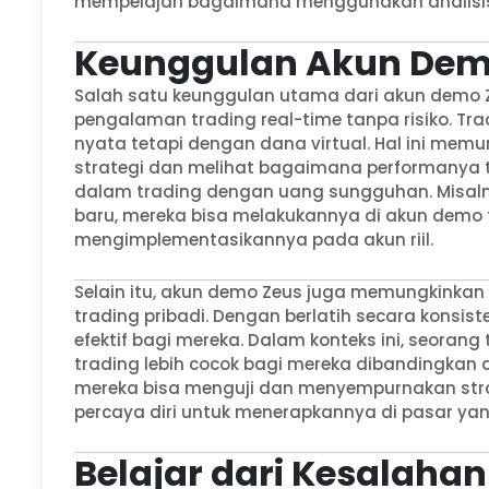
mempelajari bagaimana menggunakan analisis t
Keunggulan Akun Dem
Salah satu keunggulan utama dari akun dem
pengalaman trading real-time tanpa risiko. Tra
nyata tetapi dengan dana virtual. Hal ini mem
strategi dan melihat bagaimana performanya t
dalam trading dengan uang sungguhan. Misaln
baru, mereka bisa melakukannya di akun demo 
mengimplementasikannya pada akun riil.
Selain itu, akun demo Zeus juga memungkink
trading pribadi. Dengan berlatih secara konsi
efektif bagi mereka. Dalam konteks ini, seoran
trading lebih cocok bagi mereka dibandingkan
mereka bisa menguji dan menyempurnakan str
percaya diri untuk menerapkannya di pasar ya
Belajar dari Kesalahan