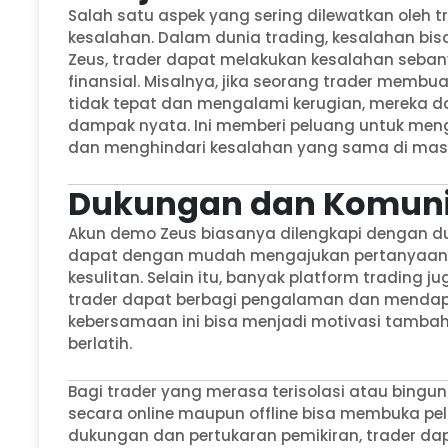
Salah satu aspek yang sering dilewatkan oleh t
kesalahan. Dalam dunia trading, kesalahan bi
Zeus, trader dapat melakukan kesalahan seba
finansial. Misalnya, jika seorang trader memb
tidak tepat dan mengalami kerugian, mereka d
dampak nyata. Ini memberi peluang untuk men
dan menghindari kesalahan yang sama di mas
Dukungan dan Komuni
Akun demo Zeus biasanya dilengkapi dengan d
dapat dengan mudah mengajukan pertanyaan
kesulitan. Selain itu, banyak platform trading 
trader dapat berbagi pengalaman dan mendapa
kebersamaan ini bisa menjadi motivasi tambah
berlatih.
Bagi trader yang merasa terisolasi atau bingu
secara online maupun offline bisa membuka pe
dukungan dan pertukaran pemikiran, trader da