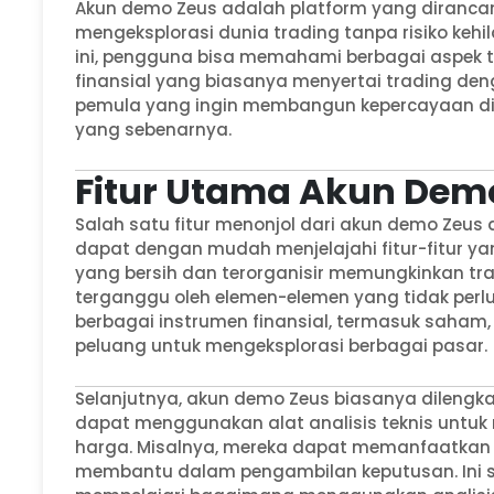
Akun demo Zeus adalah platform yang dirancang
mengeksplorasi dunia trading tanpa risiko k
ini, pengguna bisa memahami berbagai aspek t
finansial yang biasanya menyertai trading de
pemula yang ingin membangun kepercayaan diri
yang sebenarnya.
Fitur Utama Akun Dem
Salah satu fitur menonjol dari akun demo Zeus a
dapat dengan mudah menjelajahi fitur-fitur y
yang bersih dan terorganisir memungkinkan tra
terganggu oleh elemen-elemen yang tidak perlu. 
berbagai instrumen finansial, termasuk saham,
peluang untuk mengeksplorasi berbagai pasar.
Selanjutnya, akun demo Zeus biasanya dilengka
dapat menggunakan alat analisis teknis untuk 
harga. Misalnya, mereka dapat memanfaatkan i
membantu dalam pengambilan keputusan. Ini s